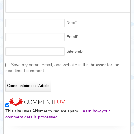
Nom
*
Email
*
Site web
Save my name, email, and website in this browser for the
next time I comment.
This site uses Akismet to reduce spam.
Learn how your
comment data is processed.