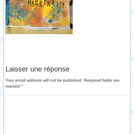
Laisser une réponse
Your email address will not be published. Required fields are
marked
*