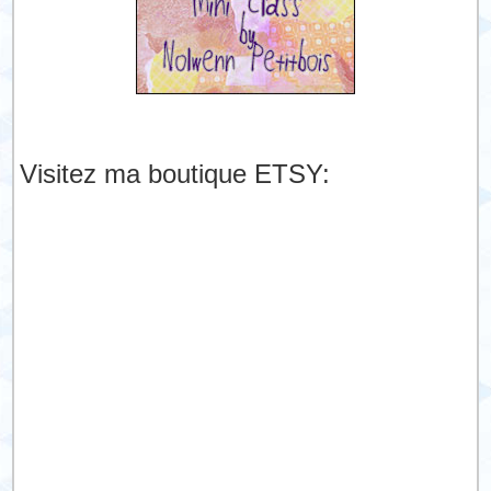
Visitez ma boutique ETSY: