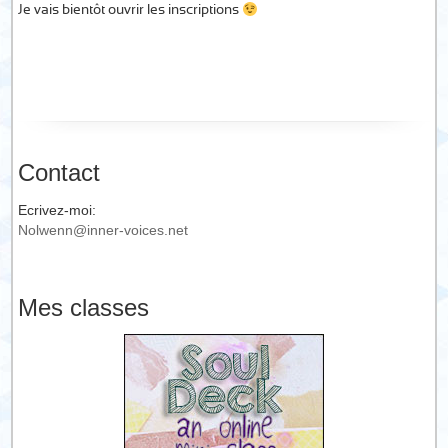
Je vais bientôt ouvrir les inscriptions
Contact
Ecrivez-moi:
Nolwenn@inner-voices.net
Mes classes