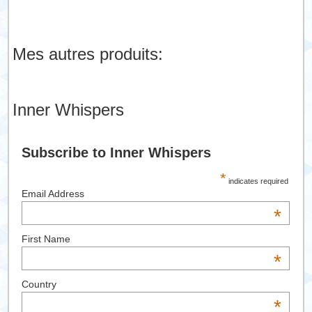
Mes autres produits:
Inner Whispers
Subscribe to Inner Whispers
*
indicates required
Email Address
*
First Name
*
Country
*