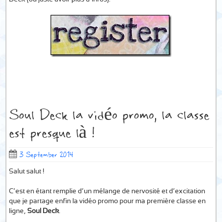
Soul Deck la vidéo promo, la classe
est presque là !
3 September 2014
Salut salut !
C’est en étant remplie d’un mélange de nervosité et d’excitation
que je partage enfin la vidéo promo pour ma première classe en
ligne,
Soul Deck
.