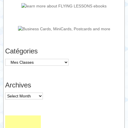
Catégories
Catégories
Archives
Archives