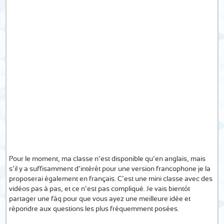
Pour le moment, ma classe n’est disponible qu’en anglais, mais
s’il y a suffisamment d’intérêt pour une version francophone je la
proposerai également en français. C’est une mini classe avec des
vidéos pas à pas, et ce n’est pas compliqué. Je vais bientôt
partager une fàq pour que vous ayez une meilleure idée et
répondre aux questions les plus fréquemment posées.