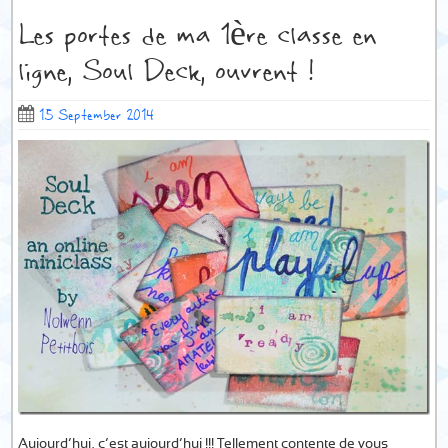
Les portes de ma 1ère classe en
ligne, Soul Deck, ouvrent !
15 September 2014
Aujourd’hui, c’est aujourd’hui !!! Tellement contente de vous