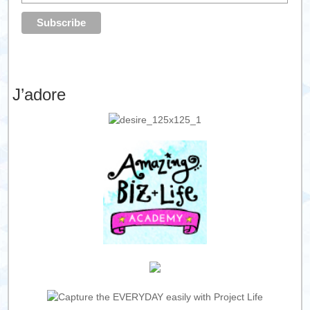
J’adore