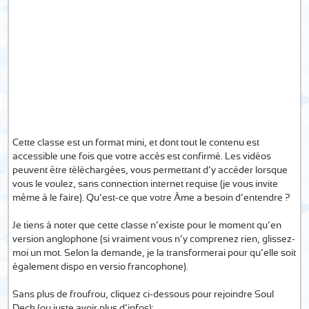
Cette classe est un format mini, et dont tout le contenu est
accessible une fois que votre accès est confirmé. Les vidéos
peuvent être téléchargées, vous permettant d’y accèder lorsque
vous le voulez, sans connection internet requise (je vous invite
même à le faire). Qu’est-ce que votre Âme a besoin d’entendre ?
Je tiens à noter que cette classe n’existe pour le moment qu’en
version anglophone (si vraiment vous n’y comprenez rien, glissez-
moi un mot. Selon la demande, je la transformerai pour qu’elle soit
également dispo en versio francophone).
Sans plus de froufrou, cliquez ci-dessous pour rejoindre Soul
Deck (ou juste avoir plus d’infos):