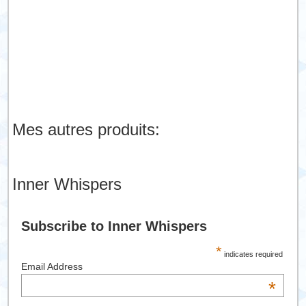
Mes autres produits:
Inner Whispers
Subscribe to Inner Whispers
*
indicates required
Email Address
*