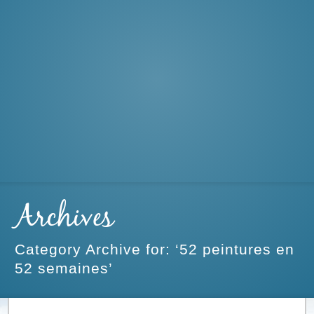
Archives
Category Archive for: ‘52 peintures en
52 semaines’