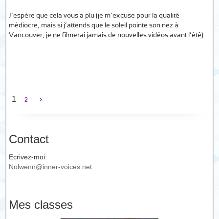
J’espère que cela vous a plu (je m’excuse pour la qualité
médiocre, mais si j’attends que le soleil pointe son nez à
Vancouver, je ne filmerai jamais de nouvelles vidéos avant l’été).
1
2
Contact
Ecrivez-moi:
Nolwenn@inner-voices.net
Mes classes