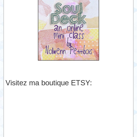
Visitez ma boutique ETSY: