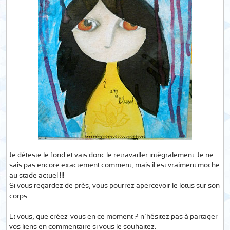
Je déteste le fond et vais donc le retravailler intégralement. Je ne
sais pas encore exactement comment, mais il est vraiment moche
au stade actuel !!!
Si vous regardez de près, vous pourrez apercevoir le lotus sur son
corps.
Et vous, que créez-vous en ce moment ? n’hésitez pas à partager
vos liens en commentaire si vous le souhaitez.