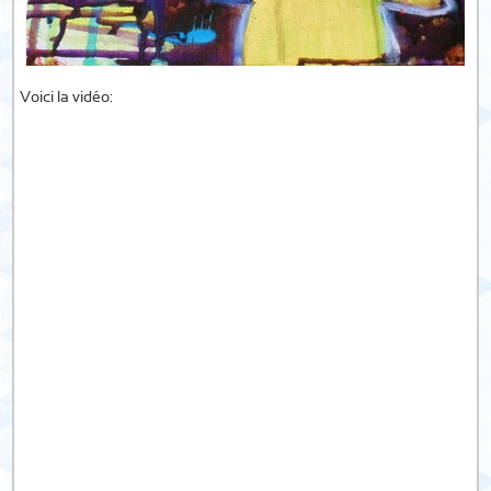
Voici la vidéo: