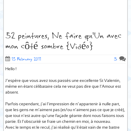
52 peintures, Ne faire qu’Un avec
mon côté sombre {Vidéo}
5
15 February 2011
Hello !
J’espère que vous avez tous passés une excellente St Valentin,
même en étant célibataire cela ne veut pas dire que l’Amour est
absent.
Parfois cependant, j’ai l’impression de n’appartenir à nulle part,
que les gens ne m’aiment pas (et/ou n’aiment pas ce que je créé),
que tout n’est autre qu’une façade géante dont nous faisons tous
partie. Et l’obscurité se fraie un chemin en moi, à nouveau.
Avec le temps et le recul, j’ai réalisé qu’il était vain de me battre