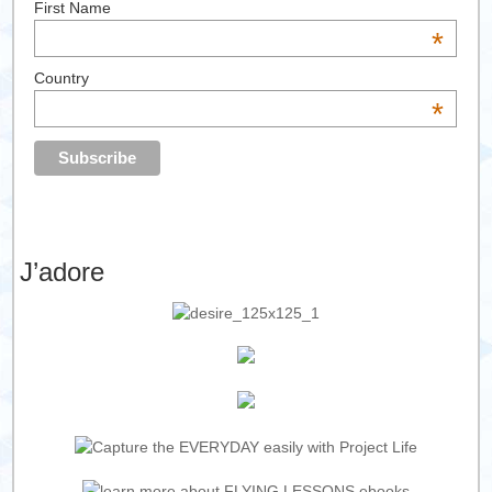
First Name
*
Country
*
J’adore