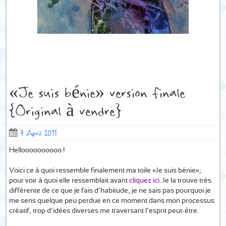
«Je suis bénie» version finale
{Original à vendre}
7 April 2011
Helloooooooooo !
Voici ce à quoi ressemble finalement ma toile «Je suis bénie»;
pour voir à quoi elle ressemblait avant
cliquez ici
. Je la trouve trés
différente de ce que je fais d’habitude, je ne sais pas pourquoi je
me sens quelque peu perdue en ce moment dans mon processus
créatif, trop d’idées diverses me traversant l’esprit peut-être.