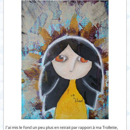
J’ai mis le fond un peu plus en retrait par rapport à ma Trollette,