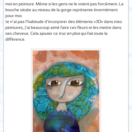
moi en peinture. Même si les gens ne le voient pas forcément. La
bouche située au niveau de la gorge représente énormément
pour moi.
Je n’ai pas l’habitude d’incorporer des éléments «3D» dans mes
peintures, j’ai beaucoup aimé faire ces fleurs et les mettre dans
ses cheveux. Cela ajouter ce
truc en plus
qui fait toute la
différence.