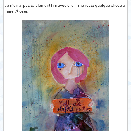
Je n’en ai pas totalement fini avec elle. il me reste quelque chose à
faire. À oser.