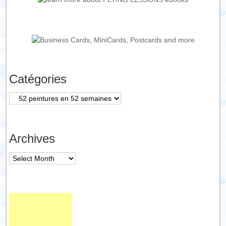
Catégories
Catégories
Archives
Archives