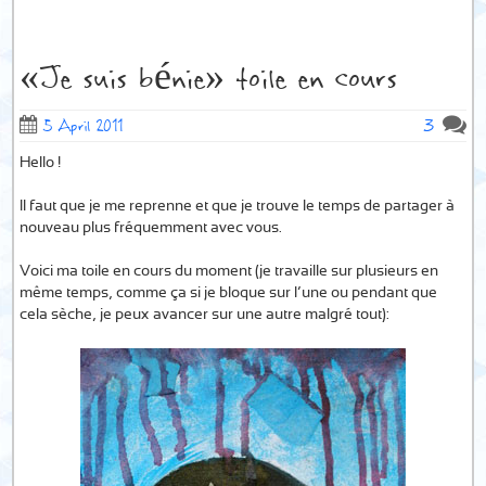
«Je suis bénie» toile en cours
3
5 April 2011
Hello !
Il faut que je me reprenne et que je trouve le temps de partager à
nouveau plus fréquemment avec vous.
Voici ma toile en cours du moment (je travaille sur plusieurs en
même temps, comme ça si je bloque sur l’une ou pendant que
cela sèche, je peux avancer sur une autre malgré tout):