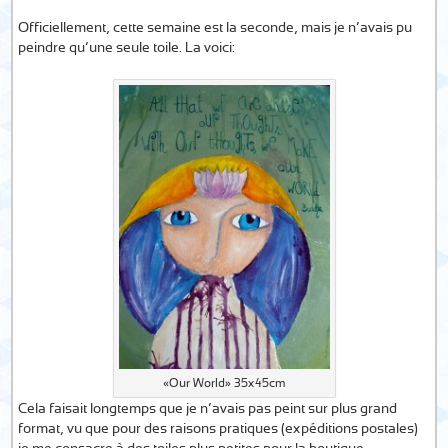
Officiellement, cette semaine est la seconde, mais je n’avais pu
peindre qu’une seule toile. La voici:
«Our World» 35x45cm
Cela faisait longtemps que je n’avais pas peint sur plus grand
format, vu que pour des raisons pratiques (expéditions postales)