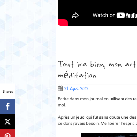
Tout ira bien, mon art
méditation
21 April 2012
Shares
Ecrire dans mon journal en utilisant des t
moi.
Après un jeudi qui fut sans doute une des
ce dont j’avais besoin. Me libérer l’esprit