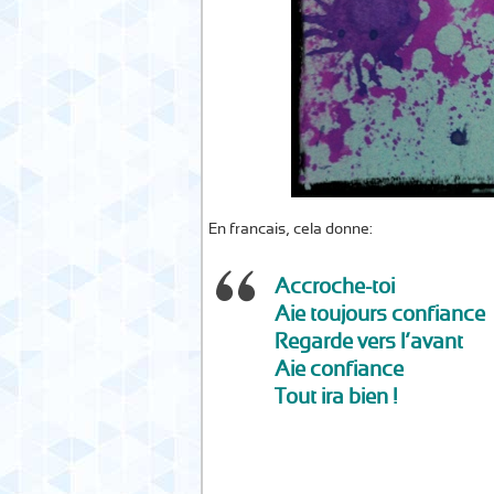
En francais, cela donne:
Accroche-toi
Aie toujours confiance
Regarde vers l’avant
Aie confiance
Tout ira bien !