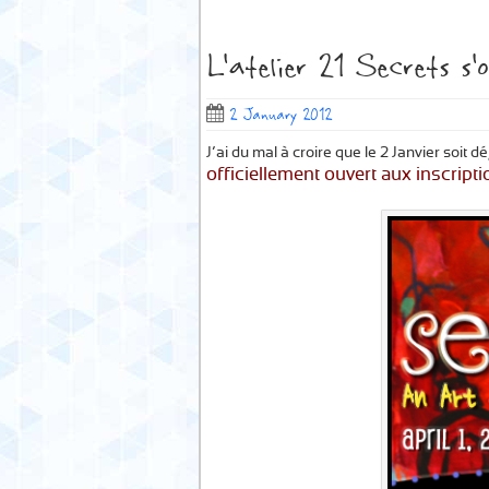
L’atelier 21 Secrets s’
2 January 2012
J’ai du mal à croire que le 2 Janvier soit déj
officiellement ouvert aux inscript