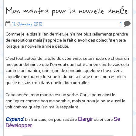
Mon mantra pour la nouvelle année
1
12 January 2012
Comme je le disais l’an dernier, je n’aime plus tellements prendre
de résolutions mais j’apprécie le fait d’avoir des objectifs en tete
lorsque la nouvelle année débute.
C’est tout autour de la toile du cyberweb, cette mode de choisir un
mot pour définir ce que l’on veut que notre année soit. Je vois cela
comme un mantra, une ligne de conduite, quelque chose vers
laquelle me tourner lorsque le doute fait rage dans mon esprit et
que je ne sais trop dans quelle direction aller.
Cette année, mon mantra est un verbe. Car je peux ainsi le
conjuguer comme bon me semble, mais surtout je peux aussi le
voir comme quelqu’un me le rappelant…
Expand
Elargir
Se
. En francais, on pourrait dire
ou encore
Développer
.