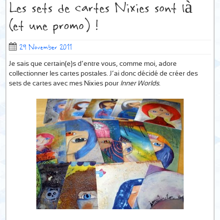
Les sets de cartes Nixies sont là
(et une promo) !
29 November 2011
Je sais que certain(e)s d’entre vous, comme moi, adore
collectionner les cartes postales. J’ai donc décidé de créer des
sets de cartes avec mes Nixies pour
Inner Worlds
.