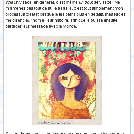
vois
un visage (en général, c’est même
un bout
de visage). Ne
m’amenez pas tout de suite à l’asile, c’est tout simplement mon
processus créatif; lorsque je les peins plus en détails, mes Nixies
me disent leur nom et leur histoire, afin que je puisse ensuite
partager leur message avec le Monde.