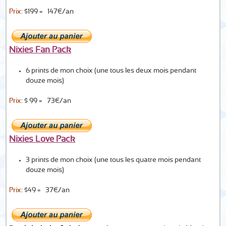
Prix
: $199 = ± 147€/an
Nixies Fan Pack
6 prints de mon choix (une tous les deux mois pendant
douze mois)
Prix
: $ 99 = ± 73€/an
Nixies Love Pack
3 prints de mon choix (une tous les quatre mois pendant
douze mois)
Prix
: $49 = ± 37€/an