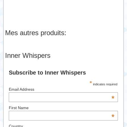
Mes autres produits:
Inner Whispers
Subscribe to Inner Whispers
*
indicates required
Email Address
*
First Name
*
Country