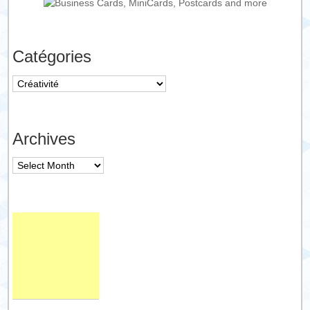
Catégories
Catégories
Archives
Archives