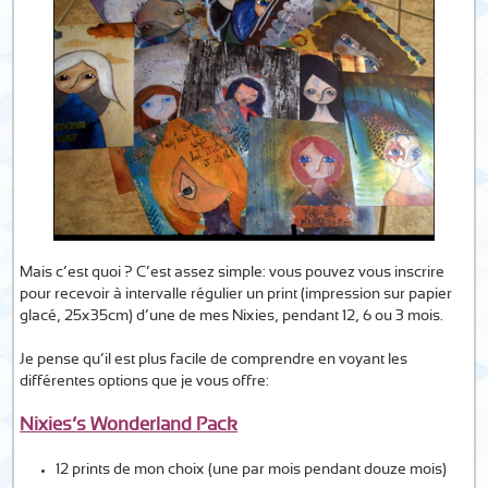
Mais c’est quoi ? C’est assez simple: vous pouvez vous inscrire
pour recevoir à intervalle régulier un print (impression sur papier
glacé, 25x35cm) d’une de mes Nixies, pendant 12, 6 ou 3 mois.
Je pense qu’il est plus facile de comprendre en voyant les
différentes options que je vous offre:
Nixies’s Wonderland Pack
12 prints de mon choix (une par mois pendant douze mois)