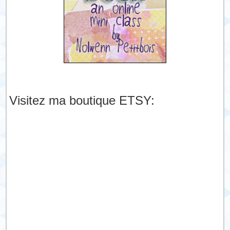
Visitez ma boutique ETSY: