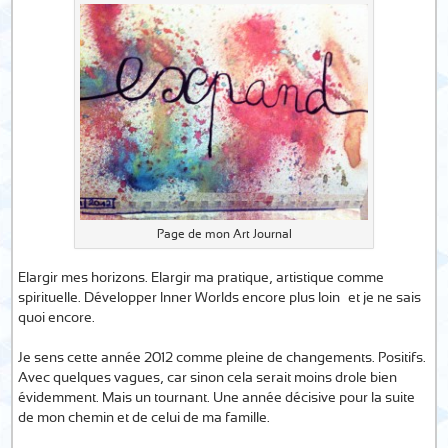
Page de mon Art Journal
Elargir mes horizons. Elargir ma pratique, artistique comme
spirituelle. Développer Inner Worlds encore plus loin… et je ne sais
quoi encore.
Je sens cette année 2012 comme pleine de changements. Positifs.
Avec quelques vagues, car sinon cela serait moins drole bien
évidemment. Mais un tournant. Une année décisive pour la suite
de mon chemin et de celui de ma famille.