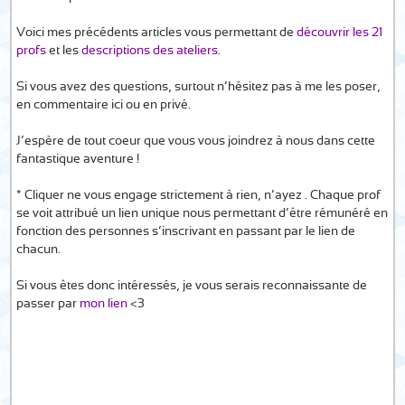
Voici mes précédents articles vous permettant de
découvrir les 21
profs
et les
descriptions des ateliers
.
Si vous avez des questions, surtout n’hésitez pas à me les poser,
en commentaire ici ou en privé.
J’espère de tout coeur que vous vous joindrez à nous dans cette
fantastique aventure !
* Cliquer ne vous engage strictement à rien, n’ayez . Chaque prof
se voit attribué un lien unique nous permettant d’être rémunéré en
fonction des personnes s’inscrivant en passant par le lien de
chacun.
Si vous êtes donc intéressés, je vous serais reconnaissante de
passer par
mon lien
<3