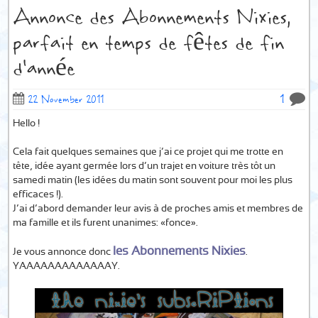
Annonce des Abonnements Nixies,
parfait en temps de fêtes de fin
d’année
1
22 November 2011
Hello !
Cela fait quelques semaines que j’ai ce projet qui me trotte en
tête, idée ayant germée lors d’un trajet en voiture très tôt un
samedi matin (les idées du matin sont souvent pour moi les plus
efficaces !).
J’ai d’abord demander leur avis à de proches amis et membres de
ma famille et ils furent unanimes: «fonce».
les Abonnements Nixies
Je vous annonce donc
.
YAAAAAAAAAAAAAY.