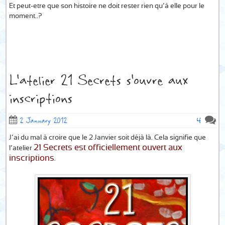
Et peut-etre que son histoire ne doit rester rien qu’à elle pour le
moment..?
L’atelier 21 Secrets s’ouvre aux
inscriptions
4
2 January 2012
J’ai du mal à croire que le 2 Janvier soit déjà là. Cela signifie que
21 Secrets est officiellement ouvert aux
l’atelier
inscriptions
.