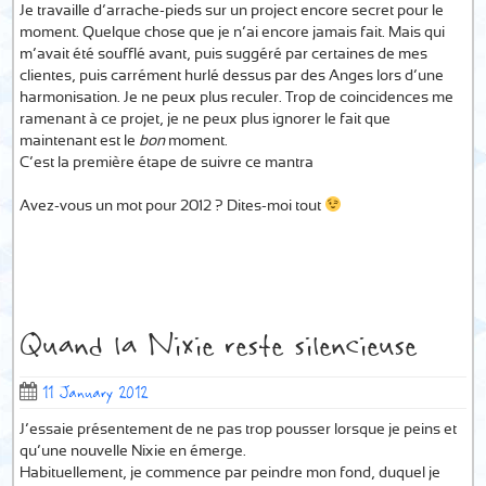
Je travaille d’arrache-pieds sur un project encore secret pour le
moment. Quelque chose que je n’ai encore jamais fait. Mais qui
m’avait été soufflé avant, puis suggéré par certaines de mes
clientes, puis carrément hurlé dessus par des Anges lors d’une
harmonisation. Je ne peux plus reculer. Trop de coincidences me
ramenant à ce projet, je ne peux plus ignorer le fait que
maintenant est le
bon
moment.
C’est la première étape de suivre ce mantra…
Avez-vous un mot pour 2012 ? Dites-moi tout
Quand la Nixie reste silencieuse
11 January 2012
J’essaie présentement de ne pas trop pousser lorsque je peins et
qu’une nouvelle Nixie en émerge.
Habituellement, je commence par peindre mon fond, duquel je