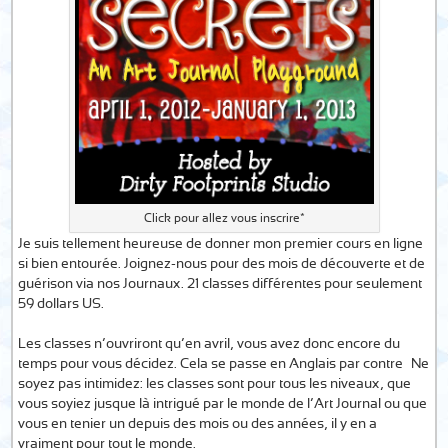
Click pour allez vous inscrire*
Je suis tellement heureuse de donner mon premier cours en ligne
si bien entourée. Joignez-nous pour des mois de découverte et de
guérison via nos Journaux. 21 classes différentes pour seulement
59 dollars US.
Les classes n’ouvriront qu’en avril, vous avez donc encore du
temps pour vous décidez. Cela se passe en Anglais par contre… Ne
soyez pas intimidez: les classes sont pour tous les niveaux, que
vous soyiez jusque là intrigué par le monde de l’Art Journal ou que
vous en tenier un depuis des mois ou des années, il y en a
vraiment pour tout le monde.