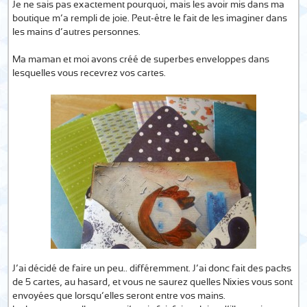
Je ne sais pas exactement pourquoi, mais les avoir mis dans ma
boutique m’a rempli de joie. Peut-être le fait de les imaginer dans
les mains d’autres personnes.
Ma maman et moi avons créé de superbes enveloppes dans
lesquelles vous recevrez vos cartes.
J’ai décidé de faire un peu.. différemment. J’ai donc fait des packs
de 5 cartes, au hasard, et vous ne saurez quelles Nixies vous sont
envoyées que lorsqu’elles seront entre vos mains.