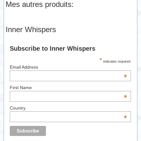
Mes autres produits:
Inner Whispers
Subscribe to Inner Whispers
*
indicates required
Email Address
*
First Name
*
Country
*