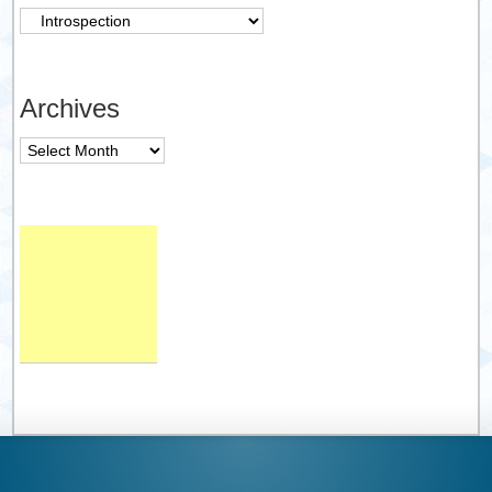
Catégories
Archives
Archives