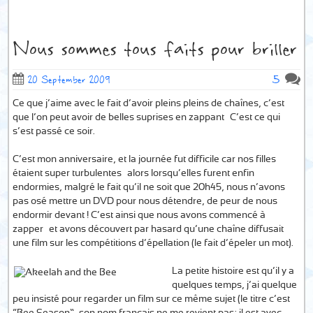
Nous sommes tous faits pour briller
5
20 September 2009
Ce que j’aime avec le fait d’avoir pleins pleins de chaînes, c’est
que l’on peut avoir de belles suprises en zappant… C’est ce qui
s’est passé ce soir.
C’est mon anniversaire, et la journée fut difficile car nos filles
étaient super turbulentes… alors lorsqu’elles furent enfin
endormies, malgré le fait qu’il ne soit que 20h45, nous n’avons
pas osé mettre un DVD pour nous détendre, de peur de nous
endormir devant ! C’est ainsi que nous avons commencé à
zapper… et avons découvert par hasard qu’une chaîne diffusait
une film sur les compétitions d’épellation (le fait d’épeler un mot).
La petite histoire est qu’il y a
quelques temps, j’ai quelque
peu insisté pour regarder un film sur ce même sujet (le titre c’est