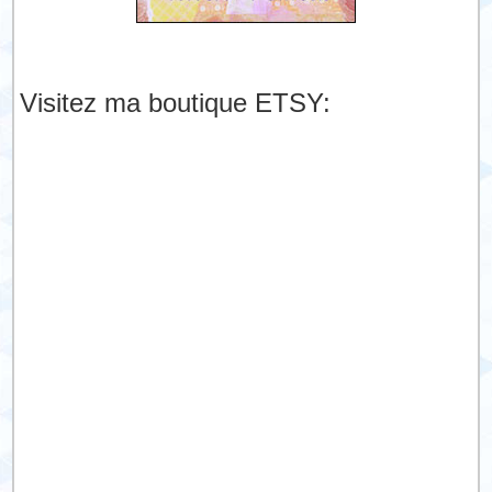
Visitez ma boutique ETSY: