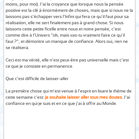
moins, pour moi). J’ai la croyance que lorsque nous la pensée
positive est la clé à énormément de choses, mais que si nous ne la
laissons pas s’échapper vers l’Infini qui fera ce qu’il faut pour sa
réalisation, elle ne sert finalement pas à grand chose. Si nous
laissons cette petite ficelle entre nous et notre pensée, c’est
comme dire à l’Univers “ok, mais vas-tu vraiment faire ce qu’il
faut ?”, et démontre un manque de confiance. Alors oui, rien ne
se réalisera.
Ceci est ma vérité, elle n’est peut-être pas universelle mais c’est
ce que je constate en permanence.
Que c’est difficile de laisser-aller…
La première chose qui m’est venue à l’esprit en lisant le thème de
cette semaine c’est:
je souhaite laisser aller tous mes doutes.
J’ai
confiance en qui je suis et en ce que j’ai à offrir au Monde.