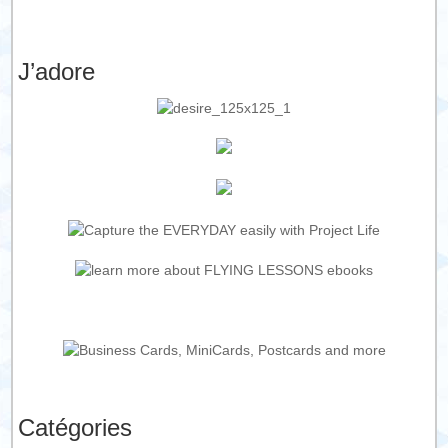
J’adore
Catégories