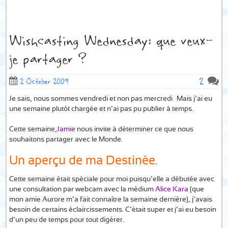
Wishcasting Wednesday: que veux-
je partager ?
2
2 October 2009
Je sais, nous sommes vendredi et non pas mercredi… Mais j’ai eu
une semaine plutôt chargée et n’ai pas pu publier à temps.
Cette semaine,
Jamie
nous invite à déterminer ce que nous
souhaitons partager avec le Monde.
Un aperçu de ma Destinée.
Cette semaine était spéciale pour moi puisqu’elle a débutée avec
une consultation par webcam avec la médium
Alice Kara
(que
mon amie Aurore m’a fait connaître la semaine dernière), j’avais
besoin de certains éclaircissements. C’était super et j’ai eu besoin
d’un peu de temps pour tout digérer.