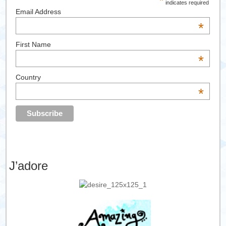
*
indicates required
Email Address
*
First Name
*
Country
*
J’adore