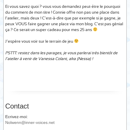
Et vous savez quoi ? vous vous demandez peut-être le pourquoi
du comment de mon titre ! Connie offre non pas une place dans
l’atelier, mais deux ! C’est-à-dire que par exemple si je gagne, je
peux VOUS faire gagner une place via mon blog. C’est pas génial
ça ? Ce serait un super cadeau pour mes 25 ans
J’espère vous voir sur le terrain de jeu
PSTTT: restez dans les parages, je vous parlerai très bientôt de
l’atelier à venir de Vanessa Colant, aka {Nessa} !
Contact
Ecrivez-moi:
Nolwenn@inner-voices.net