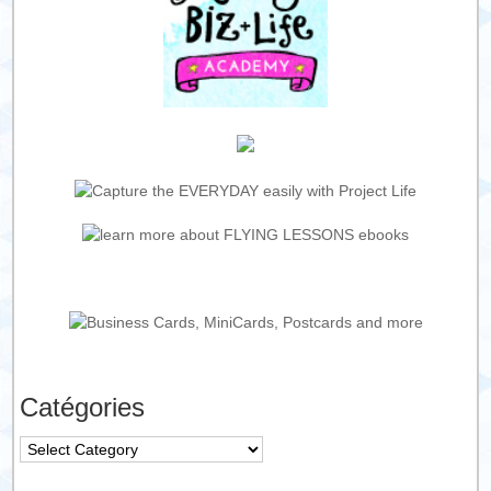
Catégories
Catégories