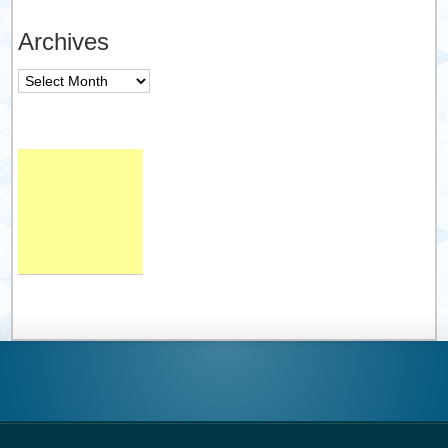
Archives
Archives