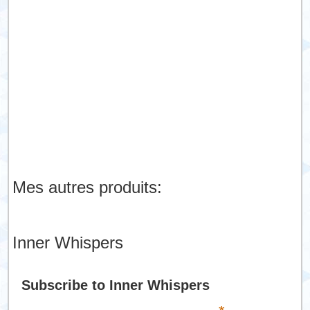
Mes autres produits:
Inner Whispers
Subscribe to Inner Whispers