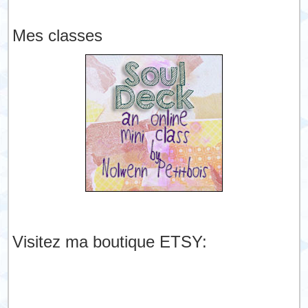
Mes classes
Visitez ma boutique ETSY: