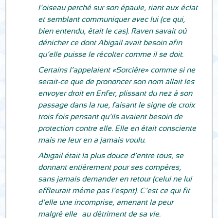
l’oiseau perché sur son épaule, riant aux éclat
et semblant communiquer avec lui (ce qui,
bien entendu, était le cas). Raven savait où
dénicher ce dont Abigail avait besoin afin
qu’elle puisse le récolter comme il se doit.
Certains l’appelaient «Sorcière» comme si ne
serait-ce que de prononcer son nom allait les
envoyer droit en Enfer, plissant du nez à son
passage dans la rue, faisant le signe de croix
trois fois pensant qu’ils avaient besoin de
protection contre elle. Elle en était consciente
mais ne leur en a jamais voulu.
Abigail était la plus douce d’entre tous, se
donnant entièrement pour ses compères,
sans jamais demander en retour (celui ne lui
effleurait même pas l’esprit). C’est ce qui fit
d’elle une incomprise, amenant la peur
malgré elle… au détriment de sa vie.