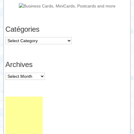
Catégories
Catégories
Archives
Archives