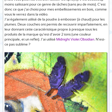
moins salissant pour ce genre de tâches (sans jeu de mots). C’est
donc ce que j’ai choisi pour mes embellissements en bois, comme
vous le verrez dans la vidéo.
J’ai également utilisé de la poudre à embosser (à chaud) pour les
plumes. Deux couches ont permis de recouvrir imparfaitement, en
leur donnant cette caractéristique propre à presque tous les
produits de la marque qu’est d’avoir 2 tons (une couleur
principale, et un reflet). J’ai utilisé
Midnight Violet Obsidian
. N’est-
ce pas sublime ?