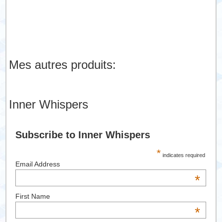
Mes autres produits:
Inner Whispers
Subscribe to Inner Whispers
*
indicates required
Email Address
*
First Name
*