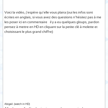
Voici la vidéo, j’espère qu’elle vous plaira (oui les infos sont
écrites en anglais, si vous avez des questions n’hésitez pas à me
les poser ici en commentaire – il y a eu quelques gloups, pardon –
pensez à mettre en HD en cliquant sur la petite clé à molette et
choisissant le plus grand chiffre):
Abigail. (watch in HD)