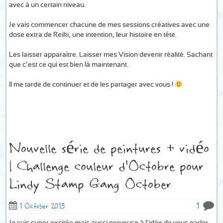
avec à un certain niveau.
Je vais commencer chacune de mes sessions créatives avec une
dose extra de Reiki, une intention, leur histoire en tête.
Les laisser apparaître. Laisser mes Vision devenir réalité. Sachant
que c’est ce qui est bien là maintenant.
Il me tarde de continuer et de les partager avec vous !
Nouvelle série de peintures + vidéo
| Challenge couleur d’Octobre pour
Lindy Stamp Gang October
1
1 October 2013