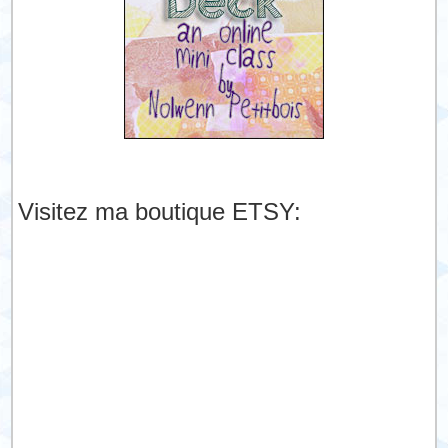
Visitez ma boutique ETSY: