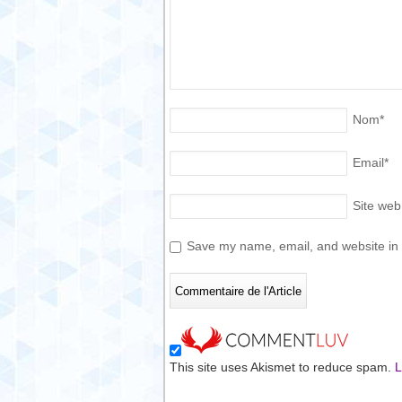
Nom
*
Email
*
Site web
Save my name, email, and website in t
This site uses Akismet to reduce spam.
L