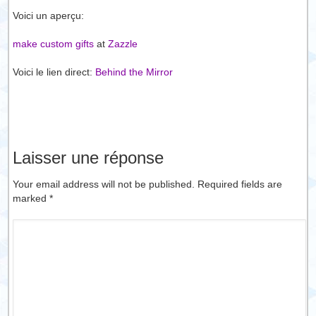
Voici un aperçu:
make custom gifts
at
Zazzle
Voici le lien direct:
Behind the Mirror
Laisser une réponse
Your email address will not be published. Required fields are
marked
*