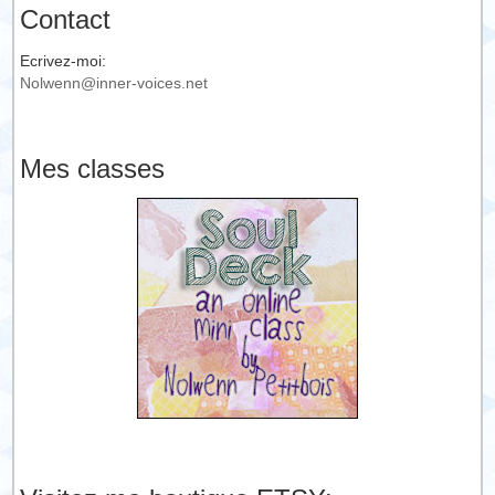
Contact
Ecrivez-moi:
Nolwenn@inner-voices.net
Mes classes