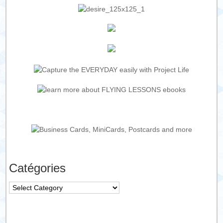
Catégories
Catégories