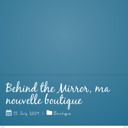
Behind the Mirror, ma
nouvelle boutique
15 July 2009
|
Boutique