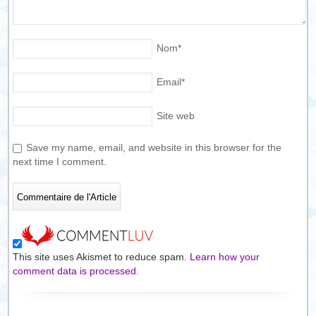
Nom
*
Email
*
Site web
Save my name, email, and website in this browser for the
next time I comment.
This site uses Akismet to reduce spam.
Learn how your
comment data is processed.