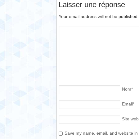
Laisser une réponse
Your email address will not be published
Nom
*
Email
*
Site web
Save my name, email, and website in t