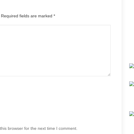
. Required fields are marked
*
his browser for the next time I comment.