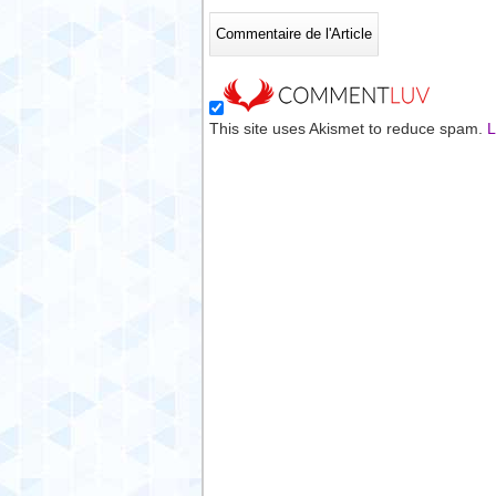
This site uses Akismet to reduce spam.
L