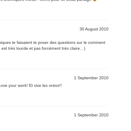
30 August 2010
iques te faisaient te poser des questions sur le comment
est très lourde et pas forcément très claire…)
1 September 2010
ove your work! Et vive les oréos!!
1 September 2010