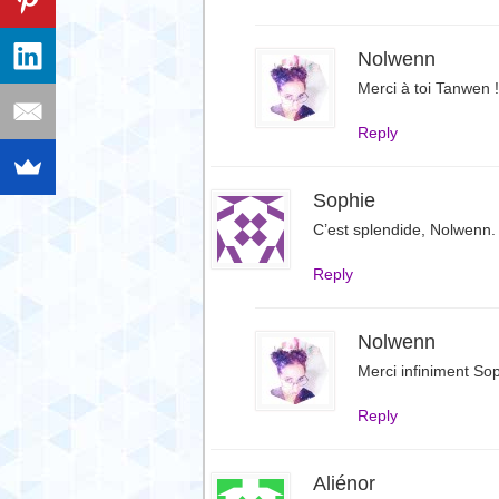
Nolwenn
Merci à toi Tanwen !
Reply
Sophie
C’est splendide, Nolwenn.
Reply
Nolwenn
Merci infiniment Sop
Reply
Aliénor