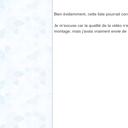
Bien évidemment, cette liste pourrait con
Je m’excuse car la qualité de la vidéo n’
montage; mais j’avais vraiment envie de