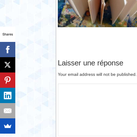
Shares
Laisser une réponse
Your email address will not be published