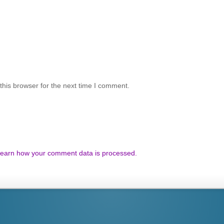
his browser for the next time I comment.
earn how your comment data is processed.