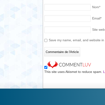
Nom
*
Email
*
Site web
Save my name, email, and website in t
This site uses Akismet to reduce spam.
L