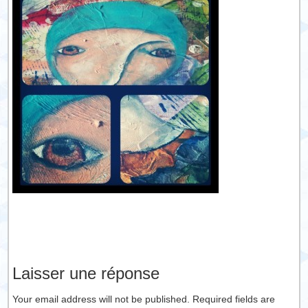
Laisser une réponse
Your email address will not be published. Required fields are