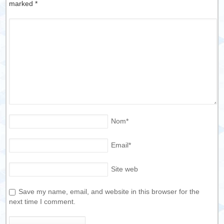
marked
*
Nom
*
Email
*
Site web
Save my name, email, and website in this browser for the
next time I comment.