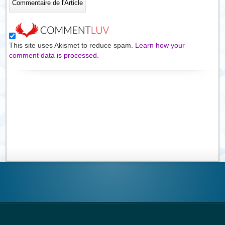
This site uses Akismet to reduce spam.
Learn how your
comment data is processed.