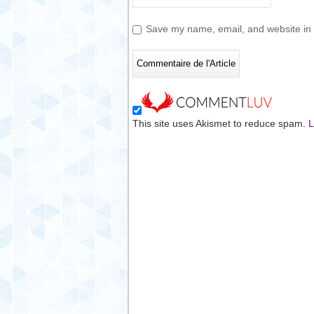
Save my name, email, and website in t
This site uses Akismet to reduce spam.
L