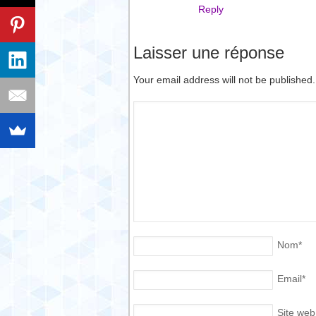
Reply
Laisser une réponse
Your email address will not be published
Nom
*
Email
*
Site web