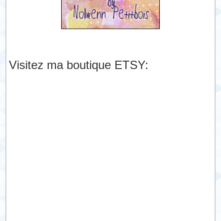
Visitez ma boutique ETSY: