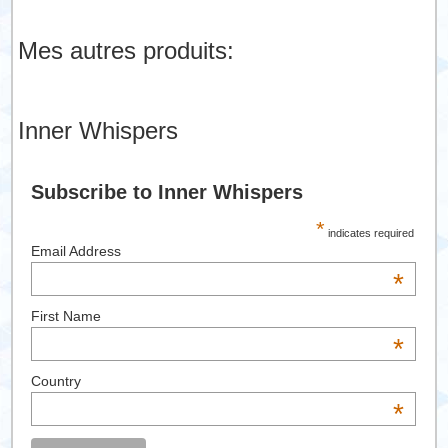
Mes autres produits:
Inner Whispers
Subscribe to Inner Whispers
*
indicates required
Email Address
*
First Name
*
Country
*