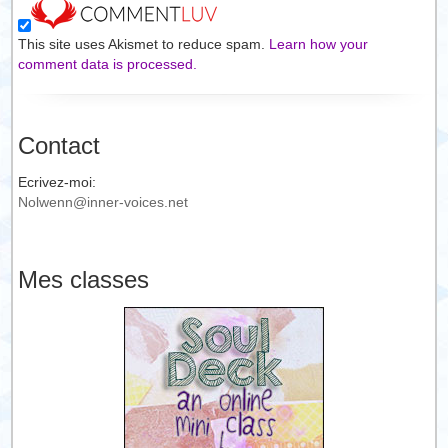
This site uses Akismet to reduce spam.
Learn how your
comment data is processed.
Contact
Ecrivez-moi:
Nolwenn@inner-voices.net
Mes classes