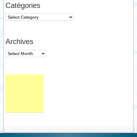
Catégories
Catégories
Archives
Archives