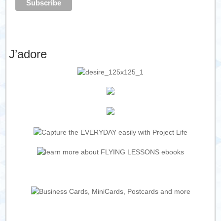
J’adore