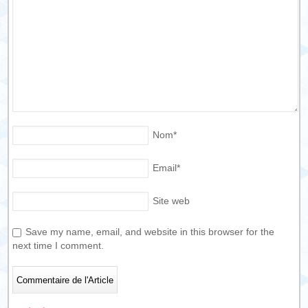
Nom
*
Email
*
Site web
Save my name, email, and website in this browser for the
next time I comment.