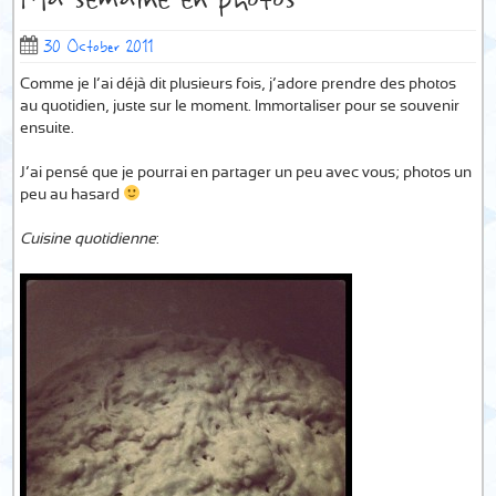
30 October 2011
Comme je l’ai déjà dit plusieurs fois, j’adore prendre des photos
au quotidien, juste sur le moment. Immortaliser pour se souvenir
ensuite.
J’ai pensé que je pourrai en partager un peu avec vous; photos un
peu au hasard
Cuisine quotidienne
: