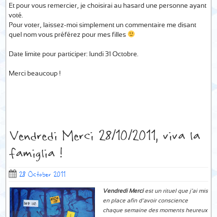
Et pour vous remercier, je choisirai au hasard une personne ayant
voté.
Pour voter, laissez-moi simplement un commentaire me disant
quel nom vous préférez pour mes filles
Date limite pour participer: lundi 31 Octobre.
Merci beaucoup !
Vendredi Merci 28/10/2011, viva la
famiglia !
28 October 2011
Vendredi Merci
est un rituel que j’ai mis
en place afin d’avoir conscience
chaque semaine des moments heureux