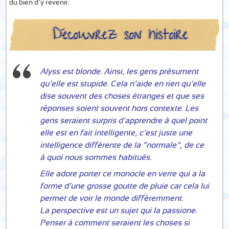
du bien d’y revenir.
Alyss est blonde. Ainsi, les gens présument
qu’elle est stupide. Cela n’aide en rien qu’elle
dise souvent des choses étranges et que ses
réponses soient souvent hors contexte. Les
gens seraient surpris d’apprendre à quel point
elle est en fait intelligente, c’est juste une
intelligence différente de la “normale”, de ce
à quoi nous sommes habitués.
Elle adore porter ce monocle en verre qui a la
forme d’une grosse goutte de pluie car cela lui
permet de voir le monde différemment.
La perspective est un sujet qui la passione.
Penser à comment seraient les choses si