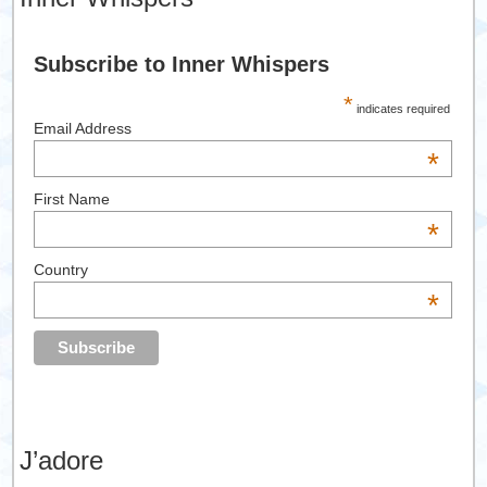
Subscribe to Inner Whispers
*
indicates required
Email Address
*
First Name
*
Country
*
J’adore