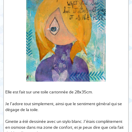
Elle est fait sur une toile cartonnée de 28x35cm.
Je l’adore tout simplement, ainsi que le sentiment général qui se
dégage de la toile.
Ginette a été dessinée avec un stylo blanc. J’étais complètement
en osmose dans ma zone de confort, et je peux dire que cela fait