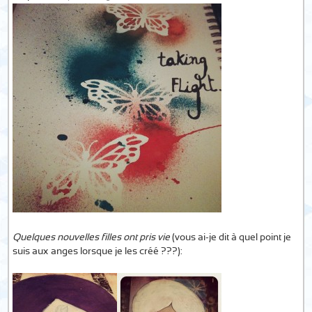
Quelques nouvelles filles ont pris vie
(vous ai-je dit à quel point je
suis aux anges lorsque je les créé ???):