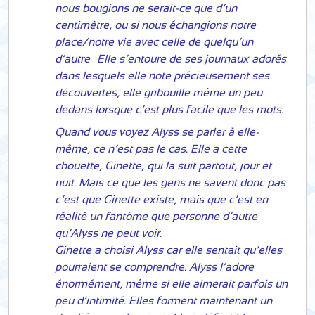
nous bougions ne serait-ce que d’un
centimètre, ou si nous échangions notre
place/notre vie avec celle de quelqu’un
d’autre… Elle s’entoure de ses journaux adorés
dans lesquels elle note précieusement ses
découvertes; elle gribouille même un peu
dedans lorsque c’est plus facile que les mots.
Quand vous voyez Alyss se parler à elle-
même, ce n’est pas le cas. Elle a cette
chouette, Ginette, qui la suit partout, jour et
nuit. Mais ce que les gens ne savent donc pas
c’est que Ginette existe, mais que c’est en
réalité un fantôme que personne d’autre
qu’Alyss ne peut voir.
Ginette a choisi Alyss car elle sentait qu’elles
pourraient se comprendre. Alyss l’adore
énormément, même si elle aimerait parfois un
peu d’intimité. Elles forment maintenant un