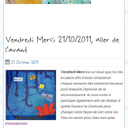
Vendredi Merci 21/10/2011, aller de
l’avant
21 October 2011
Vendredi Merci
est un rituel que j’ai mis
en place afin d’avoir conscience
chaque semaine des moments heureux
pour lesquels j’éprouve de la
reconnaissance. Je vous invite à
participer également afin de réaliser à
quelle hauteur la Gratitude peut
changer votre façon de voir votre vie.
Pour en savoir plus, lisez mon
post
d’introduction
.