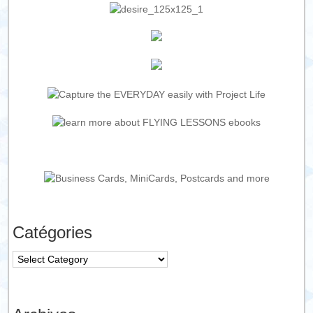
Catégories
Catégories