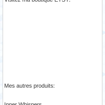
Mes autres produits:
Inner Whispers