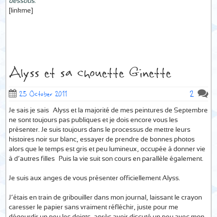
dessous:
[linkme]
Alyss et sa chouette Ginette
2
25 October 2011
Je sais je sais… Alyss et la majorité de mes peintures de Septembre
ne sont toujours pas publiques et je dois encore vous les
présenter. Je suis toujours dans le processus de mettre leurs
histoires noir sur blanc, essayer de prendre de bonnes photos
alors que le temps est gris et peu lumineux, occupée à donner vie
à d’autres filles… Puis la vie suit son cours en parallèle également.
Je suis aux anges de vous présenter officiellement Alyss.
J’étais en train de gribouiller dans mon journal, laissant le crayon
caresser le papier sans vraiment réfléchir, juste pour me