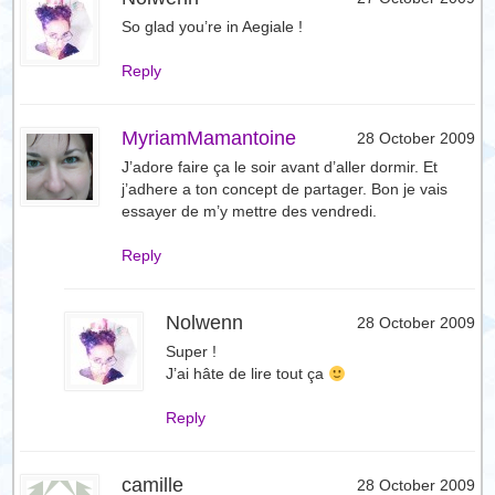
So glad you’re in Aegiale !
Reply
MyriamMamantoine
28 October 2009
J’adore faire ça le soir avant d’aller dormir. Et
j’adhere a ton concept de partager. Bon je vais
essayer de m’y mettre des vendredi.
Reply
Nolwenn
28 October 2009
Super !
J’ai hâte de lire tout ça
Reply
camille
28 October 2009