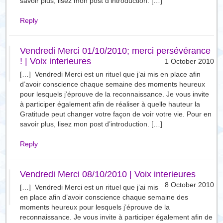
savoir plus, lisez mon post d’introduction. […]
Reply
Vendredi Merci 01/10/2010; merci persévérance
! | Voix interieures
1 October 2010
[…] Vendredi Merci est un rituel que j’ai mis en place afin
d’avoir conscience chaque semaine des moments heureux
pour lesquels j’éprouve de la reconnaissance. Je vous invite
à participer également afin de réaliser à quelle hauteur la
Gratitude peut changer votre façon de voir votre vie. Pour en
savoir plus, lisez mon post d’introduction. […]
Reply
Vendredi Merci 08/10/2010 | Voix interieures
8 October 2010
[…] Vendredi Merci est un rituel que j’ai mis
en place afin d’avoir conscience chaque semaine des
moments heureux pour lesquels j’éprouve de la
reconnaissance. Je vous invite à participer également afin de