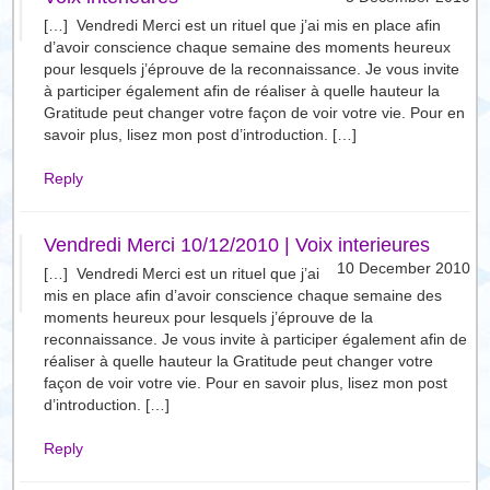
[…] Vendredi Merci est un rituel que j’ai mis en place afin
d’avoir conscience chaque semaine des moments heureux
pour lesquels j’éprouve de la reconnaissance. Je vous invite
à participer également afin de réaliser à quelle hauteur la
Gratitude peut changer votre façon de voir votre vie. Pour en
savoir plus, lisez mon post d’introduction. […]
Reply
Vendredi Merci 10/12/2010 | Voix interieures
10 December 2010
[…] Vendredi Merci est un rituel que j’ai
mis en place afin d’avoir conscience chaque semaine des
moments heureux pour lesquels j’éprouve de la
reconnaissance. Je vous invite à participer également afin de
réaliser à quelle hauteur la Gratitude peut changer votre
façon de voir votre vie. Pour en savoir plus, lisez mon post
d’introduction. […]
Reply