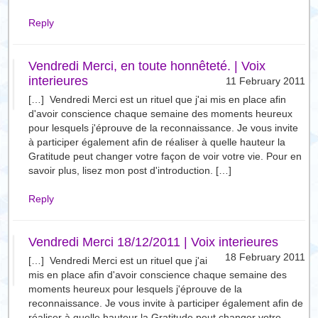
Reply
Vendredi Merci, en toute honnêteté. | Voix
interieures
11 February 2011
[…] Vendredi Merci est un rituel que j'ai mis en place afin
d'avoir conscience chaque semaine des moments heureux
pour lesquels j'éprouve de la reconnaissance. Je vous invite
à participer également afin de réaliser à quelle hauteur la
Gratitude peut changer votre façon de voir votre vie. Pour en
savoir plus, lisez mon post d'introduction. […]
Reply
Vendredi Merci 18/12/2011 | Voix interieures
18 February 2011
[…] Vendredi Merci est un rituel que j'ai
mis en place afin d'avoir conscience chaque semaine des
moments heureux pour lesquels j'éprouve de la
reconnaissance. Je vous invite à participer également afin de
réaliser à quelle hauteur la Gratitude peut changer votre