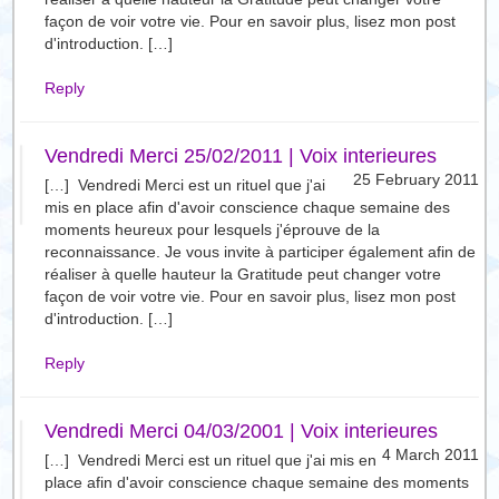
façon de voir votre vie. Pour en savoir plus, lisez mon post
d'introduction. […]
Reply
Vendredi Merci 25/02/2011 | Voix interieures
25 February 2011
[…] Vendredi Merci est un rituel que j'ai
mis en place afin d'avoir conscience chaque semaine des
moments heureux pour lesquels j'éprouve de la
reconnaissance. Je vous invite à participer également afin de
réaliser à quelle hauteur la Gratitude peut changer votre
façon de voir votre vie. Pour en savoir plus, lisez mon post
d'introduction. […]
Reply
Vendredi Merci 04/03/2001 | Voix interieures
4 March 2011
[…] Vendredi Merci est un rituel que j'ai mis en
place afin d'avoir conscience chaque semaine des moments