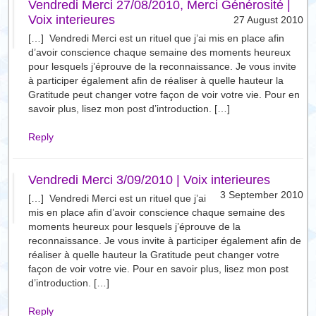
Vendredi Merci 27/08/2010, Merci Générosité |
Voix interieures
27 August 2010
[…] Vendredi Merci est un rituel que j’ai mis en place afin
d’avoir conscience chaque semaine des moments heureux
pour lesquels j’éprouve de la reconnaissance. Je vous invite
à participer également afin de réaliser à quelle hauteur la
Gratitude peut changer votre façon de voir votre vie. Pour en
savoir plus, lisez mon post d’introduction. […]
Reply
Vendredi Merci 3/09/2010 | Voix interieures
3 September 2010
[…] Vendredi Merci est un rituel que j’ai
mis en place afin d’avoir conscience chaque semaine des
moments heureux pour lesquels j’éprouve de la
reconnaissance. Je vous invite à participer également afin de
réaliser à quelle hauteur la Gratitude peut changer votre
façon de voir votre vie. Pour en savoir plus, lisez mon post
d’introduction. […]
Reply