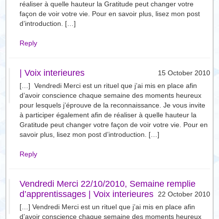
réaliser à quelle hauteur la Gratitude peut changer votre
façon de voir votre vie. Pour en savoir plus, lisez mon post
d’introduction. […]
Reply
| Voix interieures
15 October 2010
[…] Vendredi Merci est un rituel que j’ai mis en place afin
d’avoir conscience chaque semaine des moments heureux
pour lesquels j’éprouve de la reconnaissance. Je vous invite
à participer également afin de réaliser à quelle hauteur la
Gratitude peut changer votre façon de voir votre vie. Pour en
savoir plus, lisez mon post d’introduction. […]
Reply
Vendredi Merci 22/10/2010, Semaine remplie
d’apprentissages | Voix interieures
22 October 2010
[…] Vendredi Merci est un rituel que j’ai mis en place afin
d’avoir conscience chaque semaine des moments heureux