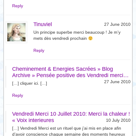
Reply
Tinuviel
27 June 2010
Un principe superbe merci beaucoup ! Je m’y
mets dès vendredi prochain
Reply
Cheminement & Energies Sacrées » Blog
Archive » Pensée positive des Vendredi merci…
27 June 2010
[…] cliquer ici. […]
Reply
Vendredi Merci 10 Juillet 2010: Merci la chaleur !
« Voix interieures
10 July 2010
[…] Vendredi Merci est un rituel que j’ai mis en place afin
d’avoir conscience chaque semaine des moments heureux