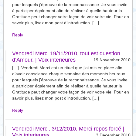
pour lesquels j’éprouve de la reconnaissance. Je vous invite
à participer également afin de réaliser à quelle hauteur la
Gratitude peut changer votre façon de voir votre vie. Pour en
savoir plus, lisez mon post d’introduction. […]
Reply
Vendredi Merci 19/11/2010, tout est question
d’Amour. | Voix interieures
19 November 2010
[…] Vendredi Merci est un rituel que j’ai mis en place afin
d’avoir conscience chaque semaine des moments heureux
pour lesquels j’éprouve de la reconnaissance. Je vous invite
à participer également afin de réaliser à quelle hauteur la
Gratitude peut changer votre façon de voir votre vie. Pour en
savoir plus, lisez mon post d’introduction. […]
Reply
Vendredi Merci, 3/12/2010, Merci repos forcé |
Voix interieures
3 December 2010