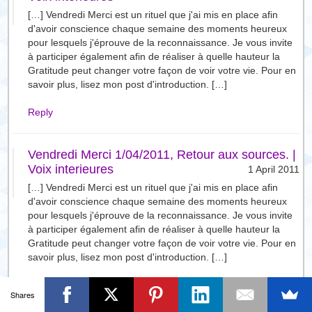
[…] Vendredi Merci est un rituel que j'ai mis en place afin
d'avoir conscience chaque semaine des moments heureux
pour lesquels j'éprouve de la reconnaissance. Je vous invite
à participer également afin de réaliser à quelle hauteur la
Gratitude peut changer votre façon de voir votre vie. Pour en
savoir plus, lisez mon post d'introduction. […]
Reply
Vendredi Merci 1/04/2011, Retour aux sources. |
Voix interieures
1 April 2011
[…] Vendredi Merci est un rituel que j'ai mis en place afin
d'avoir conscience chaque semaine des moments heureux
pour lesquels j'éprouve de la reconnaissance. Je vous invite
à participer également afin de réaliser à quelle hauteur la
Gratitude peut changer votre façon de voir votre vie. Pour en
savoir plus, lisez mon post d'introduction. […]
Reply
Shares