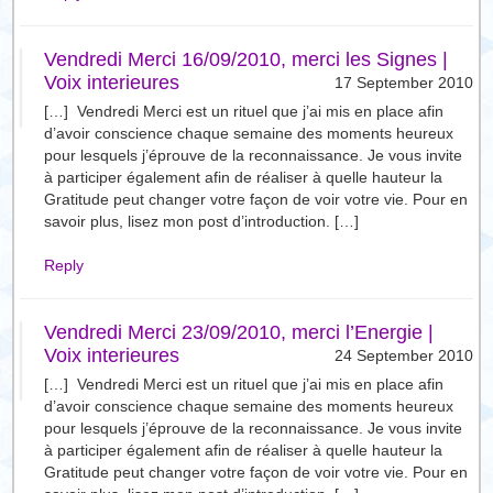
Vendredi Merci 16/09/2010, merci les Signes |
Voix interieures
17 September 2010
[…] Vendredi Merci est un rituel que j’ai mis en place afin
d’avoir conscience chaque semaine des moments heureux
pour lesquels j’éprouve de la reconnaissance. Je vous invite
à participer également afin de réaliser à quelle hauteur la
Gratitude peut changer votre façon de voir votre vie. Pour en
savoir plus, lisez mon post d’introduction. […]
Reply
Vendredi Merci 23/09/2010, merci l’Energie |
Voix interieures
24 September 2010
[…] Vendredi Merci est un rituel que j’ai mis en place afin
d’avoir conscience chaque semaine des moments heureux
pour lesquels j’éprouve de la reconnaissance. Je vous invite
à participer également afin de réaliser à quelle hauteur la
Gratitude peut changer votre façon de voir votre vie. Pour en