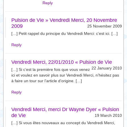
Reply
Pulsion de Vie » Vendredi Merci, 20 Novembre
2009
25 November 2009
[…] Petit rappel du principe du Vendredi Merci: c’est ici. […]
Reply
Vendredi Merci, 22/01/2010 « Pulsion de Vie
22 January 2010
[…] Si c’est la première fois que vous venez
ici et voulez en savoir plus sur Vendredi Merci, n’hésitez pas
à faire un tour sur l’article d’origine. […]
Reply
Vendredi Merci, merci Dr Wayne Dyer « Pulsion
de Vie
19 March 2010
[…] Si vous êtes nouveaux au concept du Vendredi Merci,