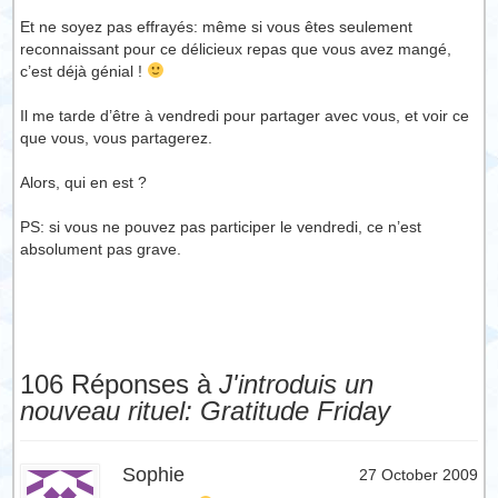
Et ne soyez pas effrayés: même si vous êtes seulement
reconnaissant pour ce délicieux repas que vous avez mangé,
c’est déjà génial !
Il me tarde d’être à vendredi pour partager avec vous, et voir ce
que vous, vous partagerez.
Alors, qui en est ?
PS: si vous ne pouvez pas participer le vendredi, ce n’est
absolument pas grave.
106 Réponses à
J'introduis un
nouveau rituel: Gratitude Friday
Sophie
27 October 2009