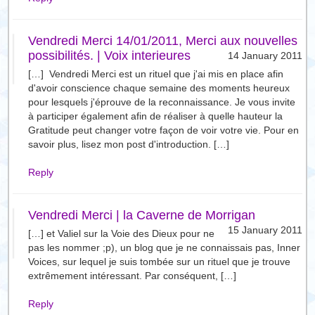
Vendredi Merci 14/01/2011, Merci aux nouvelles
possibilités. | Voix interieures
14 January 2011
[…] Vendredi Merci est un rituel que j'ai mis en place afin
d'avoir conscience chaque semaine des moments heureux
pour lesquels j'éprouve de la reconnaissance. Je vous invite
à participer également afin de réaliser à quelle hauteur la
Gratitude peut changer votre façon de voir votre vie. Pour en
savoir plus, lisez mon post d'introduction. […]
Reply
Vendredi Merci | la Caverne de Morrigan
15 January 2011
[…] et Valiel sur la Voie des Dieux pour ne
pas les nommer ;p), un blog que je ne connaissais pas, Inner
Voices, sur lequel je suis tombée sur un rituel que je trouve
extrêmement intéressant. Par conséquent, […]
Reply