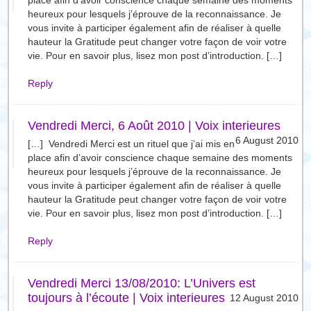
place afin d’avoir conscience chaque semaine des moments
heureux pour lesquels j’éprouve de la reconnaissance. Je
vous invite à participer également afin de réaliser à quelle
hauteur la Gratitude peut changer votre façon de voir votre
vie. Pour en savoir plus, lisez mon post d’introduction. […]
Reply
Vendredi Merci, 6 Août 2010 | Voix interieures
6 August 2010
[…] Vendredi Merci est un rituel que j’ai mis en
place afin d’avoir conscience chaque semaine des moments
heureux pour lesquels j’éprouve de la reconnaissance. Je
vous invite à participer également afin de réaliser à quelle
hauteur la Gratitude peut changer votre façon de voir votre
vie. Pour en savoir plus, lisez mon post d’introduction. […]
Reply
Vendredi Merci 13/08/2010: L’Univers est
toujours à l’écoute | Voix interieures
12 August 2010