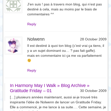
J’en suis ! pas à travers mon blog, qui n’est pas
destiné à cela, mais au moins par le biais de
commentaires ^^
Reply
Nolwenn
28 October 2009
Il est destiné à quoi ton blog (c’est vrai ça tiens, il
y a un sujet dominant ou… ? pas fait gaffe).
mais en commentaire ici ça me va parfaitement
Reply
In Harmony May I Walk » Blog Archive »
Gratitude Friday – 01
30 October 2009
[…] plusieurs années maintenant, aussi ai-je trouvé très
inspirante l’idée de Nolwenn de lancer un Gratitude Friday.
Elle a commencé, je me lance à sa suite…. Cette semaine, je