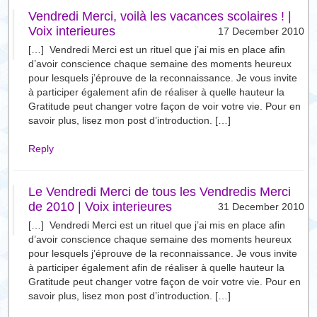
Vendredi Merci, voilà les vacances scolaires ! |
Voix interieures
17 December 2010
[…] Vendredi Merci est un rituel que j’ai mis en place afin
d’avoir conscience chaque semaine des moments heureux
pour lesquels j’éprouve de la reconnaissance. Je vous invite
à participer également afin de réaliser à quelle hauteur la
Gratitude peut changer votre façon de voir votre vie. Pour en
savoir plus, lisez mon post d’introduction. […]
Reply
Le Vendredi Merci de tous les Vendredis Merci
de 2010 | Voix interieures
31 December 2010
[…] Vendredi Merci est un rituel que j’ai mis en place afin
d’avoir conscience chaque semaine des moments heureux
pour lesquels j’éprouve de la reconnaissance. Je vous invite
à participer également afin de réaliser à quelle hauteur la
Gratitude peut changer votre façon de voir votre vie. Pour en
savoir plus, lisez mon post d’introduction. […]