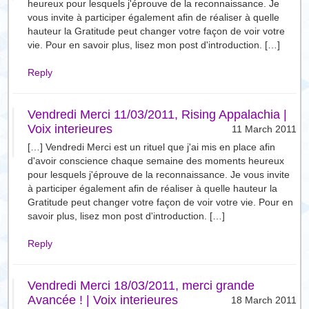
heureux pour lesquels j'éprouve de la reconnaissance. Je
vous invite à participer également afin de réaliser à quelle
hauteur la Gratitude peut changer votre façon de voir votre
vie. Pour en savoir plus, lisez mon post d'introduction. […]
Reply
Vendredi Merci 11/03/2011, Rising Appalachia |
Voix interieures
11 March 2011
[…] Vendredi Merci est un rituel que j'ai mis en place afin
d'avoir conscience chaque semaine des moments heureux
pour lesquels j'éprouve de la reconnaissance. Je vous invite
à participer également afin de réaliser à quelle hauteur la
Gratitude peut changer votre façon de voir votre vie. Pour en
savoir plus, lisez mon post d'introduction. […]
Reply
Vendredi Merci 18/03/2011, merci grande
Avancée ! | Voix interieures
18 March 2011