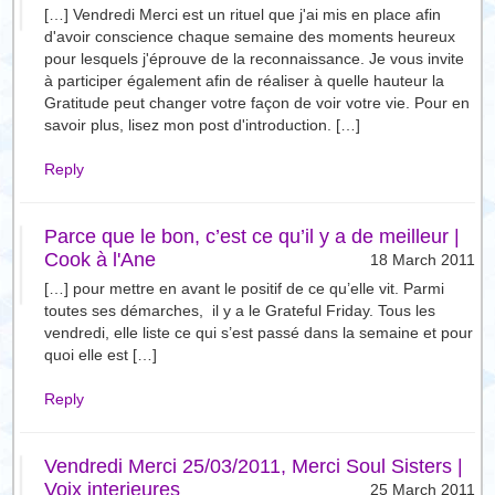
[…] Vendredi Merci est un rituel que j'ai mis en place afin
d'avoir conscience chaque semaine des moments heureux
pour lesquels j'éprouve de la reconnaissance. Je vous invite
à participer également afin de réaliser à quelle hauteur la
Gratitude peut changer votre façon de voir votre vie. Pour en
savoir plus, lisez mon post d'introduction. […]
Reply
Parce que le bon, c’est ce qu’il y a de meilleur |
Cook à l'Ane
18 March 2011
[…] pour mettre en avant le positif de ce qu’elle vit. Parmi
toutes ses démarches, il y a le Grateful Friday. Tous les
vendredi, elle liste ce qui s’est passé dans la semaine et pour
quoi elle est […]
Reply
Vendredi Merci 25/03/2011, Merci Soul Sisters |
Voix interieures
25 March 2011