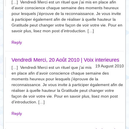
[…] Vendredi Merci est un rituel que j’ai mis en place afin
d’avoir conscience chaque semaine des moments heureux
pour lesquels j’éprouve de la reconnaissance. Je vous invite
à participer également afin de réaliser à quelle hauteur la
Gratitude peut changer votre façon de voir votre vie. Pour en
savoir plus, lisez mon post d’introduction. […]
Reply
Vendredi Merci, 20 Août 2010 | Voix interieures
19 August 2010
[…] Vendredi Merci est un rituel que j’ai mis
en place afin d’avoir conscience chaque semaine des
moments heureux pour lesquels j’éprouve de la
reconnaissance. Je vous invite à participer également afin de
réaliser à quelle hauteur la Gratitude peut changer votre
façon de voir votre vie. Pour en savoir plus, lisez mon post
d’introduction. […]
Reply