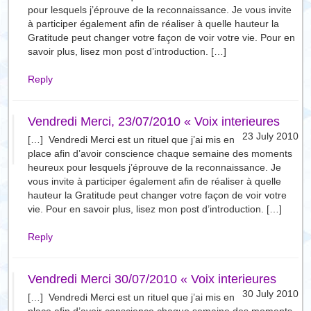
pour lesquels j’éprouve de la reconnaissance. Je vous invite
à participer également afin de réaliser à quelle hauteur la
Gratitude peut changer votre façon de voir votre vie. Pour en
savoir plus, lisez mon post d’introduction. […]
Reply
Vendredi Merci, 23/07/2010 « Voix interieures
23 July 2010
[…] Vendredi Merci est un rituel que j’ai mis en
place afin d’avoir conscience chaque semaine des moments
heureux pour lesquels j’éprouve de la reconnaissance. Je
vous invite à participer également afin de réaliser à quelle
hauteur la Gratitude peut changer votre façon de voir votre
vie. Pour en savoir plus, lisez mon post d’introduction. […]
Reply
Vendredi Merci 30/07/2010 « Voix interieures
30 July 2010
[…] Vendredi Merci est un rituel que j’ai mis en