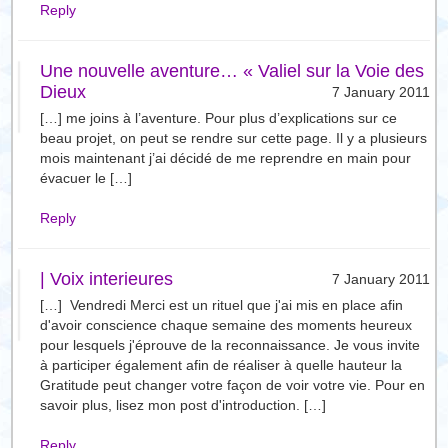
Reply
Une nouvelle aventure… « Valiel sur la Voie des
Dieux
7 January 2011
[…] me joins à l’aventure. Pour plus d’explications sur ce
beau projet, on peut se rendre sur cette page. Il y a plusieurs
mois maintenant j’ai décidé de me reprendre en main pour
évacuer le […]
Reply
| Voix interieures
7 January 2011
[…] Vendredi Merci est un rituel que j'ai mis en place afin
d'avoir conscience chaque semaine des moments heureux
pour lesquels j'éprouve de la reconnaissance. Je vous invite
à participer également afin de réaliser à quelle hauteur la
Gratitude peut changer votre façon de voir votre vie. Pour en
savoir plus, lisez mon post d'introduction. […]
Reply