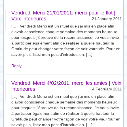
Vendredi Merci 21/01/2011, merci pour le flot |
Voix interieures
21 January 2011
[…] Vendredi Merci est un rituel que j'ai mis en place afin
d'avoir conscience chaque semaine des moments heureux
pour lesquels j'éprouve de la reconnaissance. Je vous invite
à participer également afin de réaliser à quelle hauteur la
Gratitude peut changer votre façon de voir votre vie. Pour en
savoir plus, lisez mon post d'introduction. […]
Reply
Vendredi Merci 4/02/2011, merci les amies | Voix
interieures
4 February 2011
[…] Vendredi Merci est un rituel que j'ai mis en place afin
d'avoir conscience chaque semaine des moments heureux
pour lesquels j'éprouve de la reconnaissance. Je vous invite
à participer également afin de réaliser à quelle hauteur la
Gratitude peut changer votre façon de voir votre vie. Pour en
savoir plus, lisez mon post d'introduction. […]