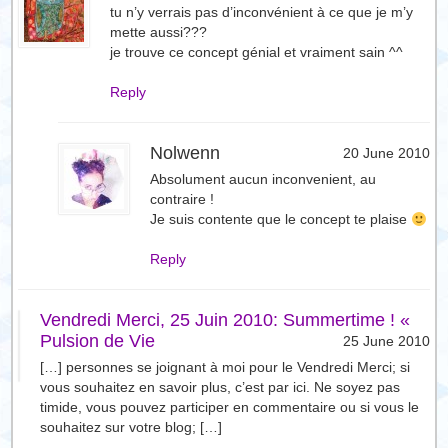
tu n’y verrais pas d’inconvénient à ce que je m’y
mette aussi???
je trouve ce concept génial et vraiment sain ^^
Reply
Nolwenn
20 June 2010
Absolument aucun inconvenient, au
contraire !
Je suis contente que le concept te plaise
Reply
Vendredi Merci, 25 Juin 2010: Summertime ! «
Pulsion de Vie
25 June 2010
[…] personnes se joignant à moi pour le Vendredi Merci; si
vous souhaitez en savoir plus, c’est par ici. Ne soyez pas
timide, vous pouvez participer en commentaire ou si vous le
souhaitez sur votre blog; […]