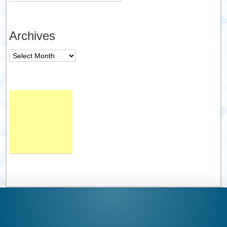
Archives
Archives