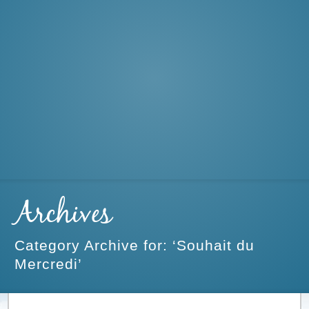
Archives
Category Archive for: ‘Souhait du
Mercredi’