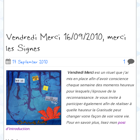
Vendredi Merci 16/09/2010, merci
les Signes
1
17 September 2010
Vendredi Merci
est un rituel que j’ai
mis en place afin d’avoir conscience
chaque semaine des moments heureux
pour lesquels j’éprouve de la
reconnaissance. Je vous invite à
participer également afin de réaliser à
quelle hauteur la Gratitude peut
changer votre façon de voir votre vie.
Pour en savoir plus, lisez mon
post
d’introduction
.