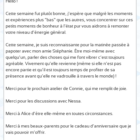
Hello !
Cette semaine fut plutôt bonne, j’espère que malgré les moments
et expériences plus “bas” que les autres, vous concentrer sur ces
petits moments de bonheur à l’état pur vous aidrons à remonter
votre niveau d’énergie général.
Cette semaine, je suis reconnaissante pour la matinée passée à
papoter avec mon amie Stéphanie. Être moi-même avec
quelqu’un, parler des choses qui me font vibrer c’est toujours
agréable. Vivement qu’elle revienne (même si elle n’est pas
encore partie et qu’il est toujours temps de profiter de sa
présence avant qu’elle ne vadrouille à travers le monde) !
Merci pour le prochain atelier de Connie, qui me remplit de joie.
Merci pour les discussions avec Nessa.
Merci à Alice d’être elle-même en toutes circonstances.
Merci à mes beaux-parents pour le cadeau d’anniversaire que je
vais pouvoir m’offrir.