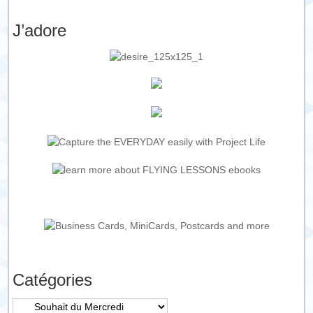
J’adore
Catégories
Catégories