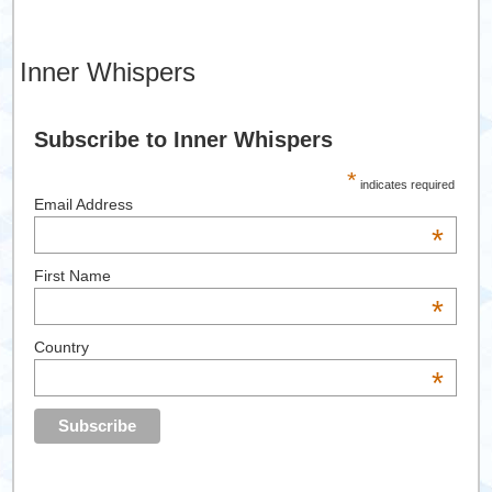
Inner Whispers
Subscribe to Inner Whispers
*
indicates required
Email Address
*
First Name
*
Country
*