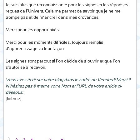
Je suis plus que reconnaissante pour les signes et les réponses
reçues de l’Univers. Cela me permet de savoir que je ne me
trompe pas et de m’ancrer dans mes croyances.
Merci pour les opportunités.
Merci pour les moments difficiles, toujours remplis
d’apprentissages à leur façon.
Les signes sont partout si l’on décide de s’ouvrir et que l’on
s’autorise à recevoir.
Vous avez écrit sur votre blog dans le cadre du Vendredi Merci ?
N’hésitez pas à mettre votre Nom et l’URL de votre article ci-
dessous:
[linkme]
1
...