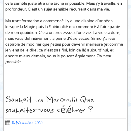
cela semble juste être une tâche impossible. Mais j’y travaille, en
profondeur. C’est un sujet sensible récurrent dans ma vie.
Ma transformation a commencé il y a une dizaine d’années
lorsque la Magie puis la Spiritualité ont commencé à faire partie
de mon quotidien. C’est un processus d’une vie. La vie est dure,
mais vaut définitivement la peine d’être vécue. Si moi j’ai été
capable de modifier que j’étais pour devenir meilleure (et comme
je viens de le dire, ce n’est pas fini, loin de là) aujourd’hui, et
encore mieux demain, vous le pouvez également.
Tout est
possible
.
Souhait du Mercredi: Que
souhaitez-vous célébrer ?
16 November 2010