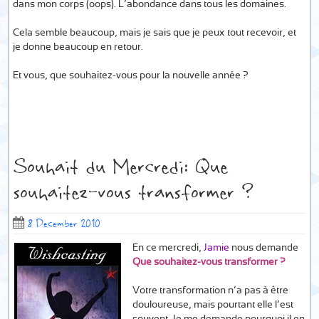
dans mon corps (oops). L’abondance dans tous les domaines.
Cela semble beaucoup, mais je sais que je peux tout recevoir, et
je donne beaucoup en retour.
Et vous, que souhaitez-vous pour la nouvelle année ?
Souhait du Mercredi: Que
souhaitez-vous transformer ?
8 December 2010
En ce mercredi,
Jamie
nous demande
Que souhaitez-vous transformer ?
Votre transformation n’a pas à être
douloureuse, mais pourtant elle l’est