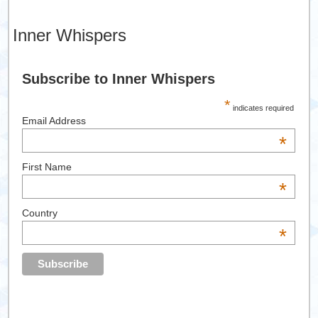
Inner Whispers
Subscribe to Inner Whispers
*
indicates required
Email Address
*
First Name
*
Country
*