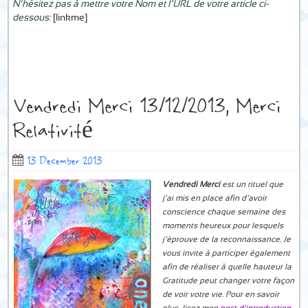
N’hésitez pas à mettre votre Nom et l’URL de votre article ci-
dessous:
[linkme]
Vendredi Merci 13/12/2013, Merci
Relativité
13 December 2013
Vendredi Merci
est un rituel que
j’ai mis en place afin d’avoir
conscience chaque semaine des
moments heureux pour lesquels
j’éprouve de la reconnaissance. Je
vous invite à participer également
afin de réaliser à quelle hauteur la
Gratitude peut changer votre façon
de voir votre vie. Pour en savoir