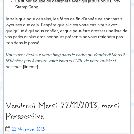
La super équipe de designers avec qui je suis pour Lindy
Stamp Gang.
Je sais que pour certains, les fêtes de fin d’année ne sont pas si
joyeuses que cela. J’espère que si c’est votre cas, vous avez
quelqu’un à qui vous confier, et que peut-être dresser une liste de
vos petits et plus gros bonheurs présents ne vous retiendra pas
trop dans le passé.
Vous avez écrit sur votre blog dans le cadre du Vendredi Merci ?
N’hésitez pas à mettre votre Nom et l’URL de votre article ci-
dessous:
[linkme]
Vendredi Merci 22/11/2013, merci
Perspective
22 November 2013