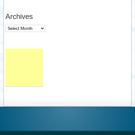
Archives
Archives