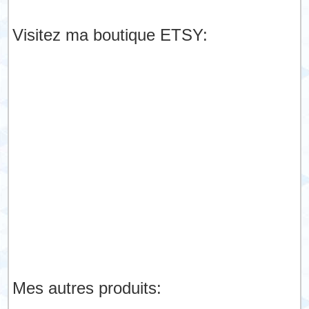
Visitez ma boutique ETSY:
Mes autres produits: