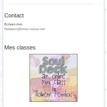
Contact
Ecrivez-moi:
Nolwenn@inner-voices.net
Mes classes