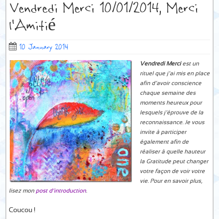
Vendredi Merci 10/01/2014, Merci
l’Amitié
10 January 2014
Vendredi Merci
est un
rituel que j’ai mis en place
afin d’avoir conscience
chaque semaine des
moments heureux pour
lesquels j’éprouve de la
reconnaissance. Je vous
invite à participer
également afin de
réaliser à quelle hauteur
la Gratitude peut changer
votre façon de voir votre
vie. Pour en savoir plus,
lisez mon
post d’introduction
.
Coucou !