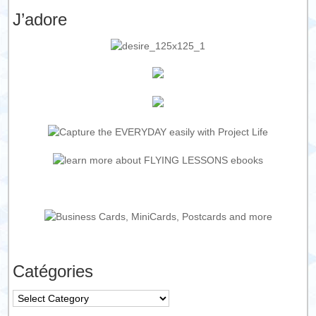
J’adore
Catégories
Catégories