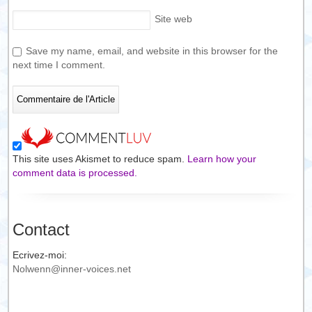
Site web
Save my name, email, and website in this browser for the
next time I comment.
This site uses Akismet to reduce spam.
Learn how your
comment data is processed.
Contact
Ecrivez-moi:
Nolwenn@inner-voices.net