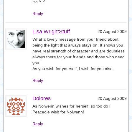
isa ^_^
Reply
Lisa WrightStuff
20 August 2009
What a lovely message from your friend about
being the light that always stays on. It shows you
have real strength of character and are doubtless
always there for your friends and those who need
you.
As you wish for yourself, I wish for you also.
Reply
Dolores
20 August 2009
As Nolwenn wishes for herself, so too do I
Peaceole wish for Nolwenn!
Reply