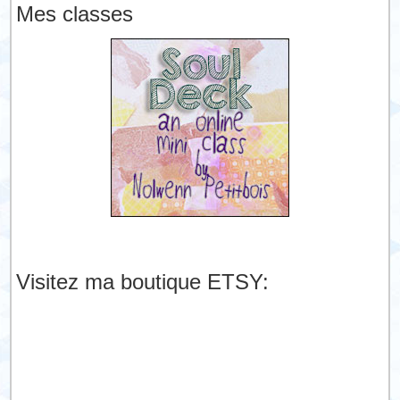
Mes classes
Visitez ma boutique ETSY: