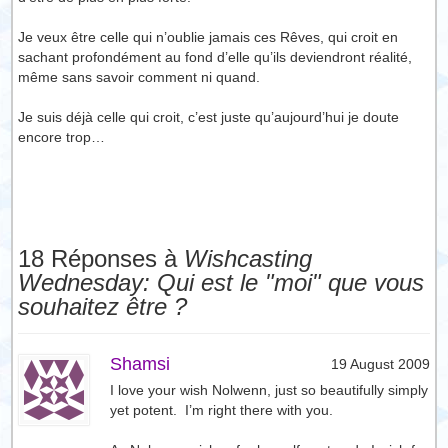
Je veux être celle qui n’oublie jamais ces Rêves, qui croit en
sachant profondément au fond d’elle qu’ils deviendront réalité,
même sans savoir comment ni quand.
Je suis déjà celle qui croit, c’est juste qu’aujourd’hui je doute
encore trop…
18 Réponses à
Wishcasting
Wednesday: Qui est le "moi" que vous
souhaitez être ?
Shamsi
19 August 2009
I love your wish Nolwenn, just so beautifully simply
yet potent. I’m right there with you.