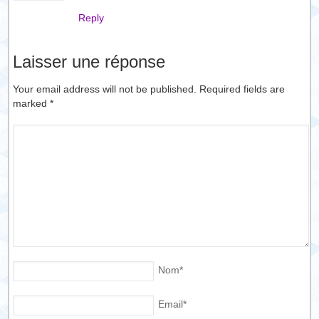
Reply
Laisser une réponse
Your email address will not be published. Required fields are
marked
*
Nom
*
Email
*