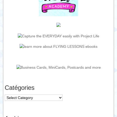
Catégories
Catégories