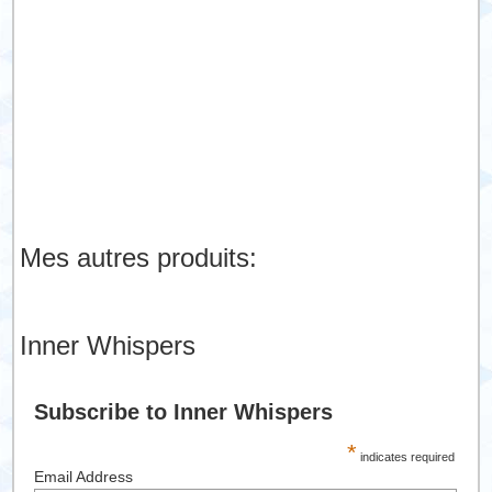
Mes autres produits:
Inner Whispers
Subscribe to Inner Whispers
*
indicates required
Email Address