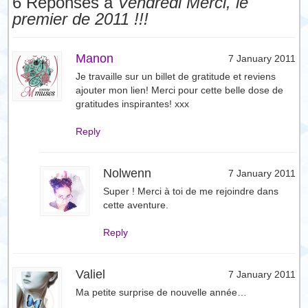
6 Réponses à
Vendredi Merci, le
premier de 2011 !!!
Manon
7 January 2011
Je travaille sur un billet de gratitude et reviens
ajouter mon lien! Merci pour cette belle dose de
gratitudes inspirantes! xxx
Reply
Nolwenn
7 January 2011
Super ! Merci à toi de me rejoindre dans
cette aventure.
Reply
Valiel
7 January 2011
Ma petite surprise de nouvelle année…