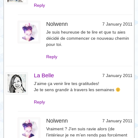
Reply
Nolwenn
7 January 2011
Je suis heureuse de te lire et que tu aies
décidé de commencer ce nouveau chemin
pour toi.
Reply
La Belle
7 January 2011
J’aime ça venir lire tes gratitudes!
Je te sens grandir à travers les semaines
Reply
Nolwenn
7 January 2011
Vraiment ? J’en suis ravie alors (de
l’intérieur je ne m’en rends pas forcément