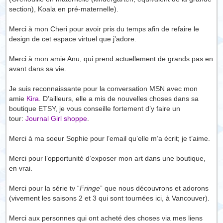
section), Koala en pré-maternelle).
Merci à mon Cheri pour avoir pris du temps afin de refaire le
design de cet espace virtuel que j’adore.
Merci à mon amie Anu, qui prend actuellement de grands pas en
avant dans sa vie.
Je suis reconnaissante pour la conversation MSN avec mon
amie
Kira
. D’ailleurs, elle a mis de nouvelles choses dans sa
boutique ETSY, je vous conseille fortement d’y faire un
tour:
Journal Girl shoppe
.
Merci à ma soeur Sophie pour l’email qu’elle m’a écrit; je t’aime.
Merci pour l’opportunité d’exposer mon art dans une boutique,
en vrai.
Merci pour la série tv “
Fringe
” que nous découvrons et adorons
(vivement les saisons 2 et 3 qui sont tournées ici, à Vancouver).
Merci aux personnes qui ont acheté des choses via mes liens