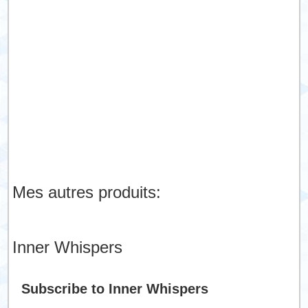
Mes autres produits:
Inner Whispers
Subscribe to Inner Whispers