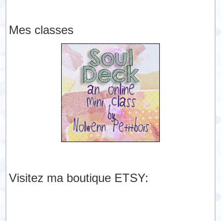
Mes classes
Visitez ma boutique ETSY: