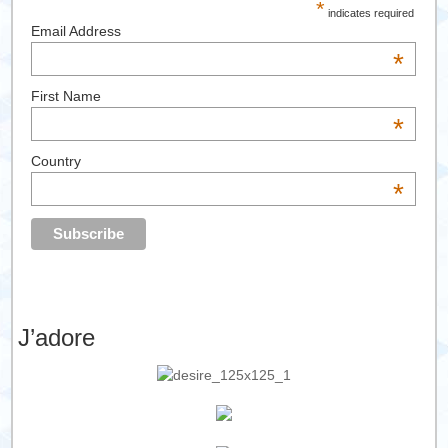
*
indicates required
Email Address
*
First Name
*
Country
*
J’adore