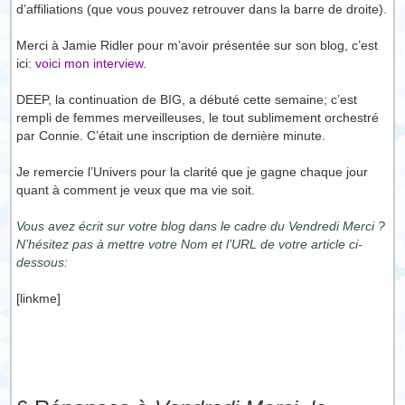
d’affiliations (que vous pouvez retrouver dans la barre de droite).
Merci à Jamie Ridler pour m’avoir présentée sur son blog, c’est
ici:
voici mon interview
.
DEEP, la continuation de BIG, a débuté cette semaine; c’est
rempli de femmes merveilleuses, le tout sublimement orchestré
par Connie. C’était une inscription de dernière minute.
Je remercie l’Univers pour la clarité que je gagne chaque jour
quant à comment je veux que ma vie soit.
Vous avez écrit sur votre blog dans le cadre du Vendredi Merci ?
N’hésitez pas à mettre votre Nom et l’URL de votre article ci-
dessous:
[linkme]