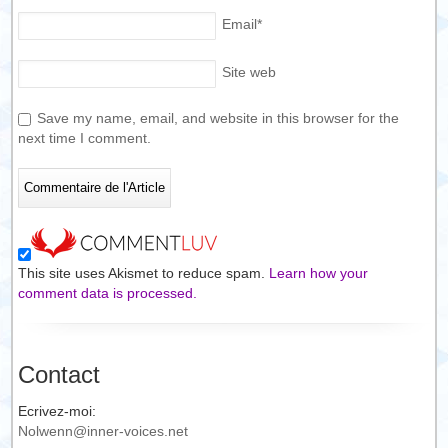
Email
*
Site web
Save my name, email, and website in this browser for the
next time I comment.
This site uses Akismet to reduce spam.
Learn how your
comment data is processed.
Contact
Ecrivez-moi:
Nolwenn@inner-voices.net