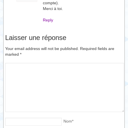
compte).
Merci à toi.
Reply
Laisser une réponse
Your email address will not be published. Required fields are
marked
*
Nom
*