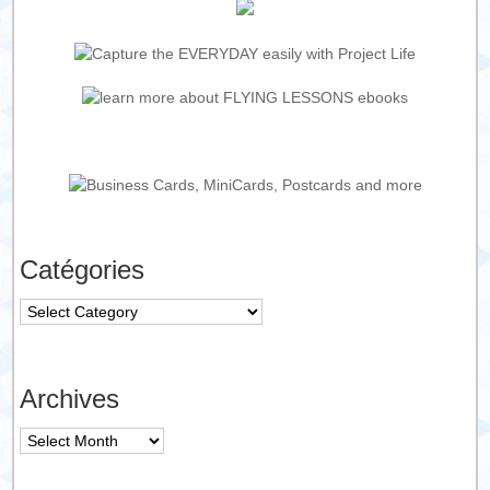
Catégories
Catégories
Archives
Archives