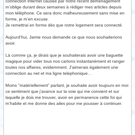
connection internet causée par notre récent déménagement
m’oblige durant deux semaines à rédiger mes articles depuis
mon téléphone. Ce sera donc malheureusement sans mise en
forme, je m’en excuse.
Je remettrai en forme dès que notre logement sera connecté.
Aujourd’hui, Jamie nous demande ce que nous souhaiterions
avoir.
Là comme ça, je dirais que je souhaiterais avoir une baguette
magique pour vider tous nos cartons instantanément et ranger
toutes nos affaires, evidemment. J’aimerais également une
connection au net et ma ligne telephonique…
Moins “matériellement” parlant, je souhaite avoir toujours en moi
ce sentiment que j’avance sur la voie qui me convient et sur
laquelle je dois me trouver, avoir en permanence cette foi qui
m’habite et me donne des ailes pour me pousser à continuer.