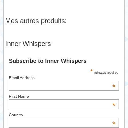
Mes autres produits:
Inner Whispers
Subscribe to Inner Whispers
*
indicates required
Email Address
*
First Name
*
Country
*