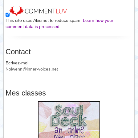
This site uses Akismet to reduce spam.
Learn how your
comment data is processed.
Contact
Ecrivez-moi:
Nolwenn@inner-voices.net
Mes classes