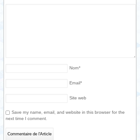
Nom
*
Email
*
Site web
Save my name, email, and website in this browser for the
next time I comment.