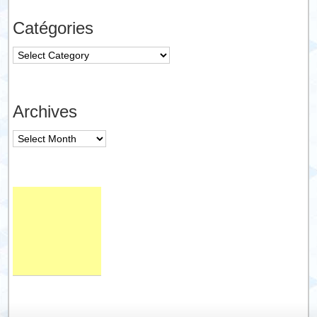
Catégories
Catégories
Archives
Archives