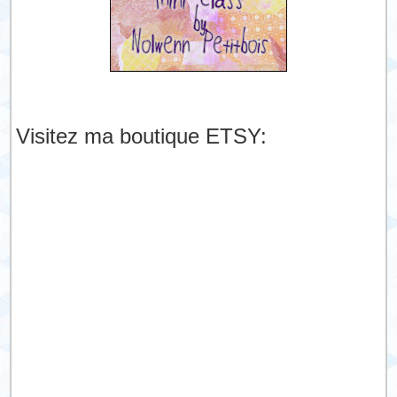
Visitez ma boutique ETSY: