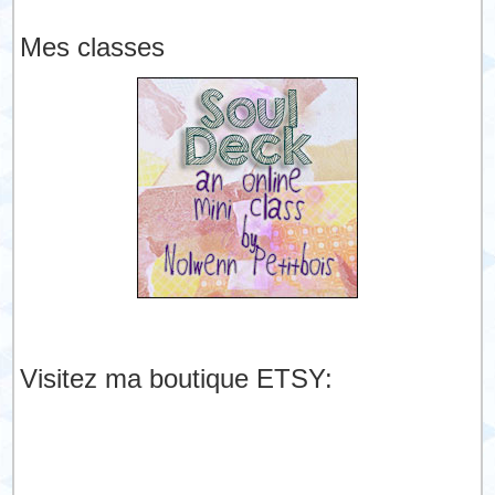
Mes classes
Visitez ma boutique ETSY: