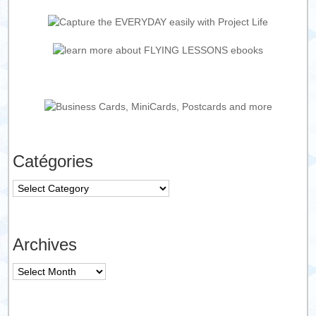
Catégories
Catégories
Archives
Archives