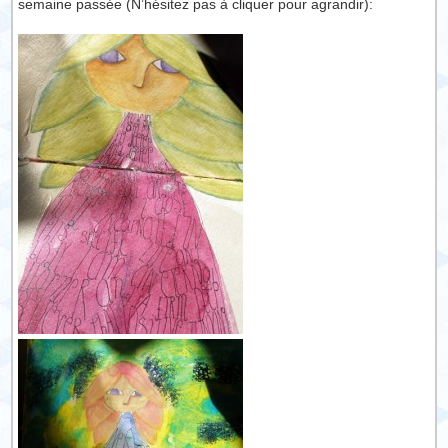
semaine passée (N’hésitez pas à cliquer pour agrandir):