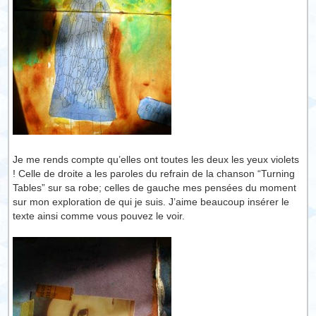
Je me rends compte qu’elles ont toutes les deux les yeux violets
! Celle de droite a les paroles du refrain de la chanson “Turning
Tables” sur sa robe; celles de gauche mes pensées du moment
sur mon exploration de qui je suis. J’aime beaucoup insérer le
texte ainsi comme vous pouvez le voir.