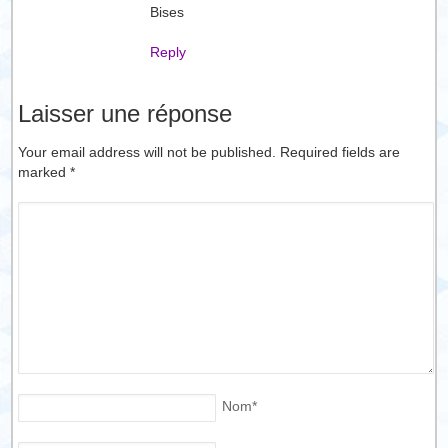
Bises
Reply
Laisser une réponse
Your email address will not be published. Required fields are
marked
*
Nom
*