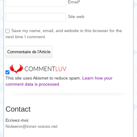
Email
*
Site web
Save my name, email, and website in this browser for the
next time I comment.
This site uses Akismet to reduce spam.
Learn how your
comment data is processed.
Contact
Ecrivez-moi:
Nolwenn@inner-voices.net