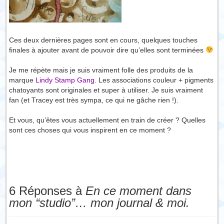
Ces deux dernières pages sont en cours, quelques touches
finales à ajouter avant de pouvoir dire qu’elles sont terminées
Je me répète mais je suis vraiment folle des produits de la
marque
Lindy Stamp Gang
. Les associations couleur + pigments
chatoyants sont originales et super à utiliser. Je suis vraiment
fan (et Tracey est très sympa, ce qui ne gâche rien !).
Et vous, qu’êtes vous actuellement en train de créer ? Quelles
sont ces choses qui vous inspirent en ce moment ?
6 Réponses à
En ce moment dans
mon “studio”… mon journal & moi.