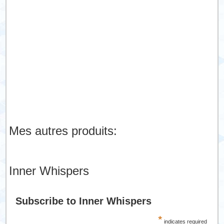
Mes autres produits:
Inner Whispers
Subscribe to Inner Whispers
*
indicates required