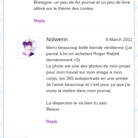
Bretagne, un peu de Art journal et un peu de livre
altéré sur le thème des contes.
Reply
Nolwenn
8 March 2011
Merci beaucoup belle blonde vénitienne (j’ai
pensé à toi en achetant Roger Rabbit
dernièrement <3).
La photo est une des photos de mon projet
pour mon travail sur mon image à mon
corps, les 365 autoportraits en une année.
Je l'aime beaucoup et c'est pour ça que j'ai
voulu la mettre dans mon journal.
La dispersion te va bien tu sais.
Bisous
Reply